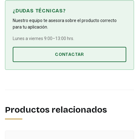
¿DUDAS TÉCNICAS?
Nuestro equipo te asesora sobre el producto correcto
para tu aplicación.
Lunes a viernes 9:00–13:00 hrs.
CONTACTAR
Productos relacionados