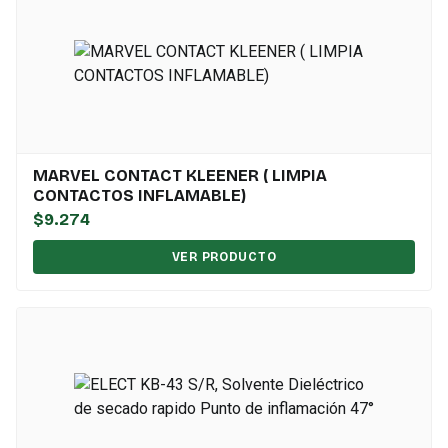
MARVEL CONTACT KLEENER ( LIMPIA
CONTACTOS INFLAMABLE)
$9.274
VER PRODUCTO