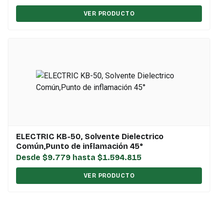
VER PRODUCTO
ELECTRIC KB-50, Solvente Dielectrico
Común,Punto de inflamación 45°
Desde $9.779 hasta $1.594.815
VER PRODUCTO