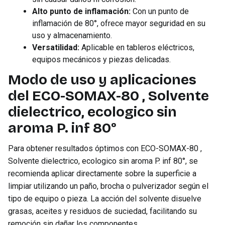
Alto punto de inflamación:
Con un punto de
inflamación de 80°, ofrece mayor seguridad en su
uso y almacenamiento.
Versatilidad:
Aplicable en tableros eléctricos,
equipos mecánicos y piezas delicadas.
Modo de uso y aplicaciones
del ECO-SOMAX-80 , Solvente
dielectrico, ecologico sin
aroma P. inf 80°
Para obtener resultados óptimos con ECO-SOMAX-80 ,
Solvente dielectrico, ecologico sin aroma P. inf 80°, se
recomienda aplicar directamente sobre la superficie a
limpiar utilizando un paño, brocha o pulverizador según el
tipo de equipo o pieza. La acción del solvente disuelve
grasas, aceites y residuos de suciedad, facilitando su
remoción sin dañar los componentes.