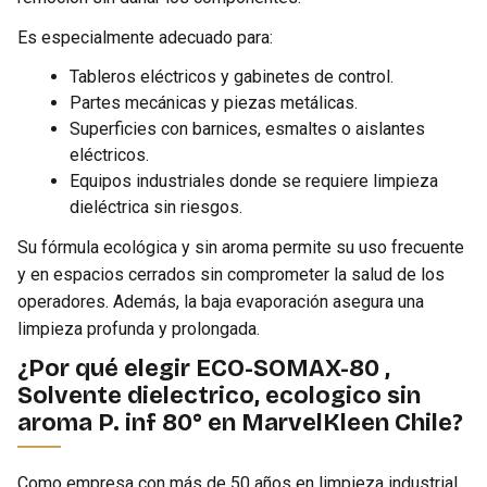
Es especialmente adecuado para:
Tableros eléctricos y gabinetes de control.
Partes mecánicas y piezas metálicas.
Superficies con barnices, esmaltes o aislantes
eléctricos.
Equipos industriales donde se requiere limpieza
dieléctrica sin riesgos.
Su fórmula ecológica y sin aroma permite su uso frecuente
y en espacios cerrados sin comprometer la salud de los
operadores. Además, la baja evaporación asegura una
limpieza profunda y prolongada.
¿Por qué elegir ECO-SOMAX-80 ,
Solvente dielectrico, ecologico sin
aroma P. inf 80° en MarvelKleen Chile?
Como empresa con más de 50 años en limpieza industrial,