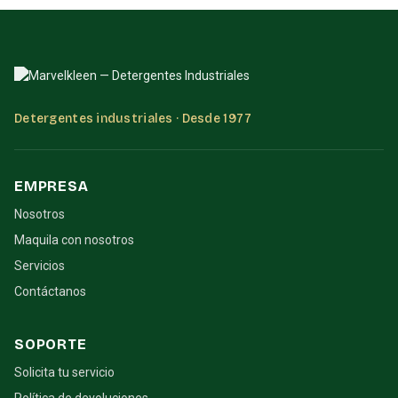
Detergentes industriales · Desde 1977
EMPRESA
Nosotros
Maquila con nosotros
Servicios
Contáctanos
SOPORTE
Solicita tu servicio