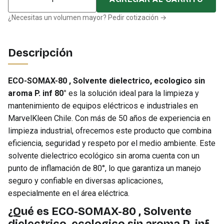
¿Necesitas un volumen mayor? Pedir cotización →
Descripción
ECO-SOMAX-80 , Solvente dielectrico, ecologico sin
aroma P. inf 80°
es la solución ideal para la limpieza y
mantenimiento de equipos eléctricos e industriales en
MarvelKleen Chile. Con más de 50 años de experiencia en
limpieza industrial, ofrecemos este producto que combina
eficiencia, seguridad y respeto por el medio ambiente. Este
solvente dielectrico ecológico sin aroma cuenta con un
punto de inflamación de 80°, lo que garantiza un manejo
seguro y confiable en diversas aplicaciones,
especialmente en el área eléctrica.
¿Qué es ECO-SOMAX-80 , Solvente