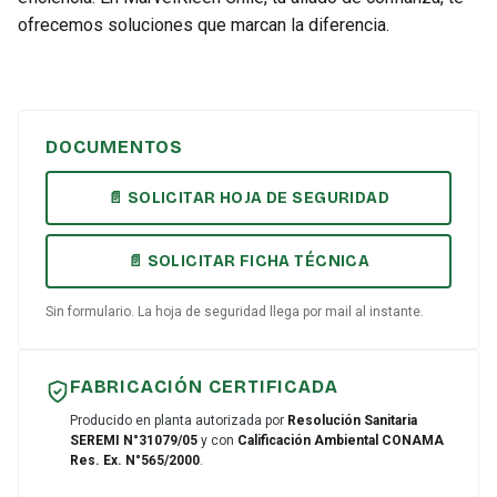
ofrecemos soluciones que marcan la diferencia.
DOCUMENTOS
📄 SOLICITAR HOJA DE SEGURIDAD
📄 SOLICITAR FICHA TÉCNICA
Sin formulario. La hoja de seguridad llega por mail al instante.
FABRICACIÓN CERTIFICADA
Producido en planta autorizada por
Resolución Sanitaria
SEREMI N°31079/05
y con
Calificación Ambiental CONAMA
Res. Ex. N°565/2000
.