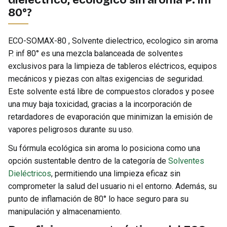
dielectrico, ecologico sin aroma P. inf
80°?
ECO-SOMAX-80 , Solvente dielectrico, ecologico sin aroma
P. inf 80° es una mezcla balanceada de solventes
exclusivos para la limpieza de tableros eléctricos, equipos
mecánicos y piezas con altas exigencias de seguridad.
Este solvente está libre de compuestos clorados y posee
una muy baja toxicidad, gracias a la incorporación de
retardadores de evaporación que minimizan la emisión de
vapores peligrosos durante su uso.
Su fórmula ecológica sin aroma lo posiciona como una
opción sustentable dentro de la categoría de
Solventes
Dieléctricos
, permitiendo una limpieza eficaz sin
comprometer la salud del usuario ni el entorno. Además, su
punto de inflamación de 80° lo hace seguro para su
manipulación y almacenamiento.