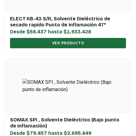
ELECT KB-43 S/R, Solvente Dieléctrico de
secado rapido Punto de inflamación 47°
Desde $58.437 hasta $1.933.428
VER PRODUCTO
SOMAX SPI , Solvente Dieléctrico (Bajo punto
de inflamación)
Desde $79.457 hasta $2.695.649