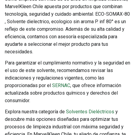
MarvelKleen Chile apuesta por productos que combinan
tecnología, seguridad y cuidado ambiental. ECO-SOMAX-80
, Solvente dielectrico, ecologico sin aroma P. inf 80° es un
reflejo de este compromiso. Además de su alta calidad y
eficiencia, contamos con asesoría especializada para
ayudarte a seleccionar el mejor producto para tus
necesidades.
Para garantizar el cumplimiento normativo y la seguridad en
el uso de este solvente, recomendamos revisar las
indicaciones y regulaciones vigentes, como las
proporcionadas por el
SERNAC
, que ofrece información
actualizada sobre productos químicos y derechos del
consumidor.
Explora nuestra categoría de
Solventes Dieléctricos
y
descubre más opciones diseñadas para optimizar tus
procesos de limpieza industrial con máxima seguridad y
eficiencia. En MarvelKleen Chile, tu aliado de confianza, te