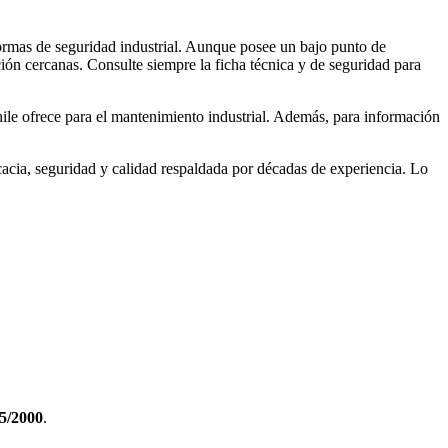
rmas de seguridad industrial. Aunque posee un bajo punto de
ción cercanas. Consulte siempre la ficha técnica y de seguridad para
e ofrece para el mantenimiento industrial. Además, para información
acia, seguridad y calidad respaldada por décadas de experiencia. Lo
5/2000
.