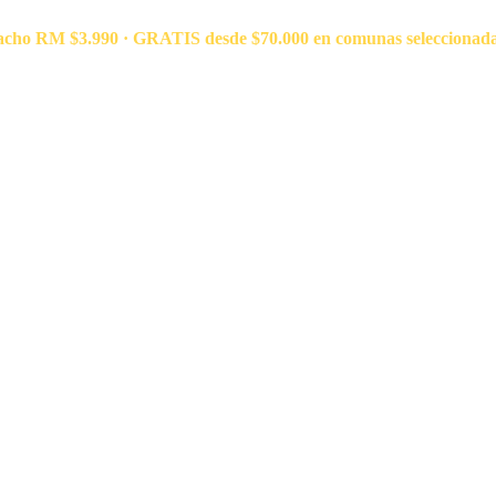
acho RM $3.990 · GRATIS desde $70.000 en comunas seleccionad