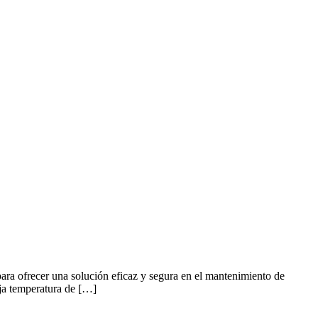
ara ofrecer una solución eficaz y segura en el mantenimiento de
aja temperatura de […]