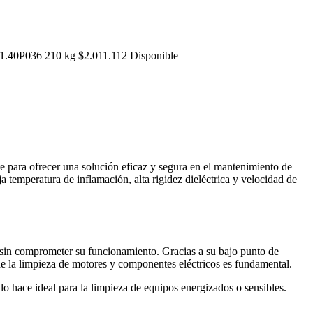
1.40P036
210 kg
$
2.011.112
Disponible
te para ofrecer una solución eficaz y segura en el mantenimiento de
 temperatura de inflamación, alta rigidez dieléctrica y velocidad de
 sin comprometer su funcionamiento. Gracias a su bajo punto de
nde la limpieza de motores y componentes eléctricos es fundamental.
lo hace ideal para la limpieza de equipos energizados o sensibles.