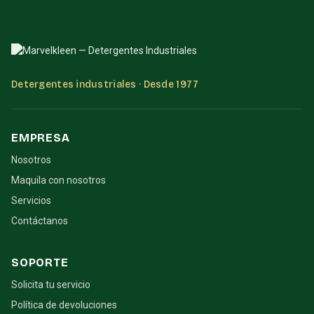
Detergentes industriales · Desde 1977
EMPRESA
Nosotros
Maquila con nosotros
Servicios
Contáctanos
SOPORTE
Solicita tu servicio
Política de devoluciones