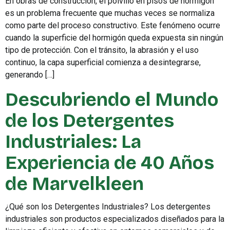
En obras de construcción, el polvillo en pisos de hormigón
es un problema frecuente que muchas veces se normaliza
como parte del proceso constructivo. Este fenómeno ocurre
cuando la superficie del hormigón queda expuesta sin ningún
tipo de protección. Con el tránsito, la abrasión y el uso
continuo, la capa superficial comienza a desintegrarse,
generando […]
Descubriendo el Mundo
de los Detergentes
Industriales: La
Experiencia de 40 Años
de Marvelkleen
¿Qué son los Detergentes Industriales? Los detergentes
industriales son productos especializados diseñados para la