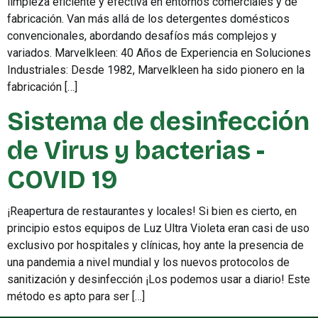
limpieza eficiente y efectiva en entornos comerciales y de
fabricación. Van más allá de los detergentes domésticos
convencionales, abordando desafíos más complejos y
variados. Marvelkleen: 40 Años de Experiencia en Soluciones
Industriales: Desde 1982, Marvelkleen ha sido pionero en la
fabricación […]
Sistema de desinfección
de Virus y bacterias -
COVID 19
¡Reapertura de restaurantes y locales! Si bien es cierto, en
principio estos equipos de Luz Ultra Violeta eran casi de uso
exclusivo por hospitales y clínicas, hoy ante la presencia de
una pandemia a nivel mundial y los nuevos protocolos de
sanitización y desinfección ¡Los podemos usar a diario! Este
método es apto para ser […]