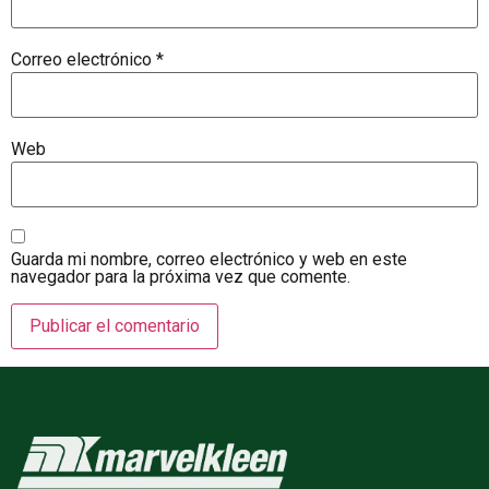
Correo electrónico
*
Web
Guarda mi nombre, correo electrónico y web en este
navegador para la próxima vez que comente.