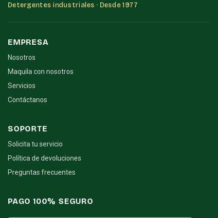
Detergentes industriales · Desde 1977
EMPRESA
Nosotros
Maquila con nosotros
Servicios
Contáctanos
SOPORTE
Solicita tu servicio
Política de devoluciones
Preguntas frecuentes
PAGO 100% SEGURO