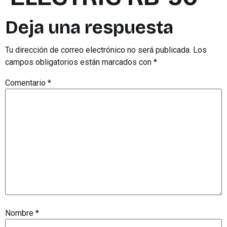
Deja una respuesta
Tu dirección de correo electrónico no será publicada.
Los
campos obligatorios están marcados con
*
Comentario
*
Nombre
*