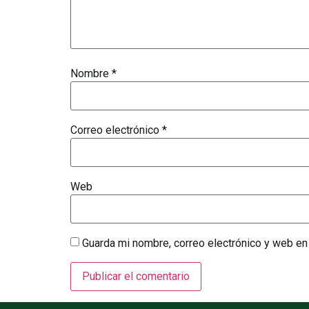
Nombre
*
Correo electrónico
*
Web
Guarda mi nombre, correo electrónico y web en