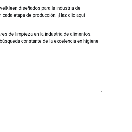
velkleen diseñados para la industria de
 cada etapa de producción. ¡Haz clic aquí
es de limpieza en la industria de alimentos.
 búsqueda constante de la excelencia en higiene