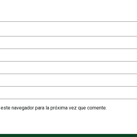
 este navegador para la próxima vez que comente.