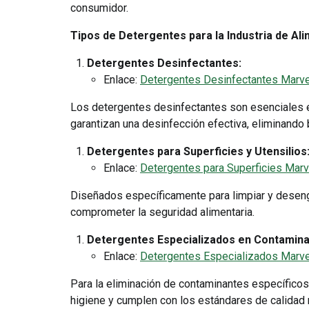
consumidor.
Tipos de Detergentes para la Industria de Al
Detergentes Desinfectantes:
Enlace:
Detergentes Desinfectantes Marve
Los detergentes desinfectantes son esenciales e
garantizan una desinfección efectiva, eliminando 
Detergentes para Superficies y Utensilios
Enlace:
Detergentes para Superficies Marv
Diseñados específicamente para limpiar y desengra
comprometer la seguridad alimentaria.
Detergentes Especializados en Contamina
Enlace:
Detergentes Especializados Marve
Para la eliminación de contaminantes específico
higiene y cumplen con los estándares de calidad