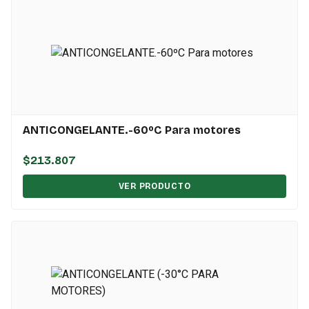
ANTICONGELANTE.-60ºC Para motores
$213.807
VER PRODUCTO