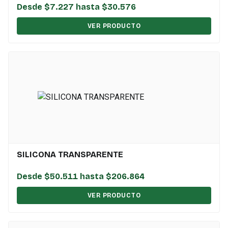
Desde $7.227 hasta $30.576
VER PRODUCTO
SILICONA TRANSPARENTE
Desde $50.511 hasta $206.864
VER PRODUCTO