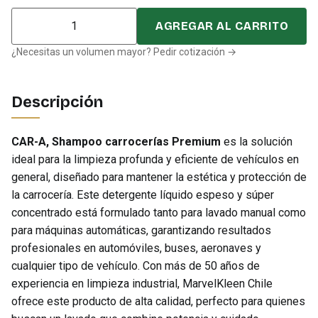
Cantidad
AGREGAR AL CARRITO
¿Necesitas un volumen mayor? Pedir cotización →
Descripción
CAR-A, Shampoo carrocerías Premium
es la solución
ideal para la limpieza profunda y eficiente de vehículos en
general, diseñado para mantener la estética y protección de
la carrocería. Este detergente líquido espeso y súper
concentrado está formulado tanto para lavado manual como
para máquinas automáticas, garantizando resultados
profesionales en automóviles, buses, aeronaves y
cualquier tipo de vehículo. Con más de 50 años de
experiencia en limpieza industrial, MarvelKleen Chile
ofrece este producto de alta calidad, perfecto para quienes