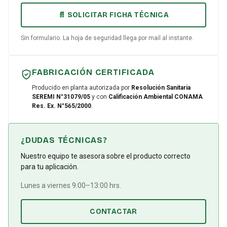
📄 SOLICITAR FICHA TÉCNICA
Sin formulario. La hoja de seguridad llega por mail al instante.
FABRICACIÓN CERTIFICADA
Producido en planta autorizada por
Resolución Sanitaria
SEREMI N°31079/05
y con
Calificación Ambiental CONAMA
Res. Ex. N°565/2000
.
¿DUDAS TÉCNICAS?
Nuestro equipo te asesora sobre el producto correcto
para tu aplicación.
Lunes a viernes 9:00–13:00 hrs.
CONTACTAR