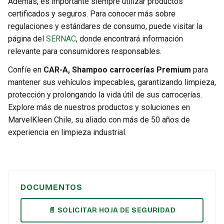
Además, es importante siempre utilizar productos
certificados y seguros. Para conocer más sobre
regulaciones y estándares de consumo, puede visitar la
página del
SERNAC
, donde encontrará información
relevante para consumidores responsables.
Confíe en
CAR-A, Shampoo carrocerías Premium
para
mantener sus vehículos impecables, garantizando limpieza,
protección y prolongando la vida útil de sus carrocerías.
Explore más de nuestros productos y soluciones en
MarvelKleen Chile, su aliado con más de 50 años de
experiencia en limpieza industrial.
DOCUMENTOS
📄 SOLICITAR HOJA DE SEGURIDAD