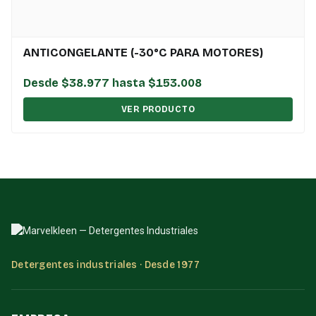
ANTICONGELANTE (-30°C PARA MOTORES)
Desde $38.977 hasta $153.008
VER PRODUCTO
Detergentes industriales · Desde 1977