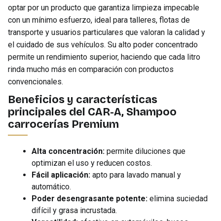
optar por un producto que garantiza limpieza impecable
con un mínimo esfuerzo, ideal para talleres, flotas de
transporte y usuarios particulares que valoran la calidad y
el cuidado de sus vehículos. Su alto poder concentrado
permite un rendimiento superior, haciendo que cada litro
rinda mucho más en comparación con productos
convencionales.
Beneficios y características
principales del CAR-A, Shampoo
carrocerías Premium
Alta concentración:
permite diluciones que
optimizan el uso y reducen costos.
Fácil aplicación:
apto para lavado manual y
automático.
Poder desengrasante potente:
elimina suciedad
difícil y grasa incrustada.