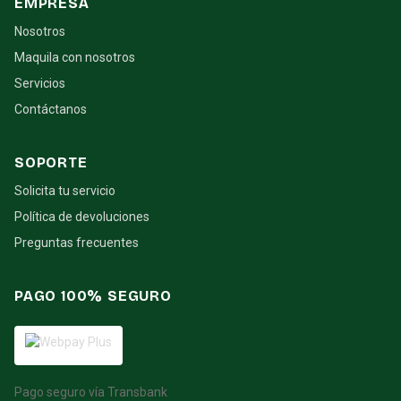
EMPRESA
Nosotros
Maquila con nosotros
Servicios
Contáctanos
SOPORTE
Solicita tu servicio
Política de devoluciones
Preguntas frecuentes
PAGO 100% SEGURO
Pago seguro vía Transbank