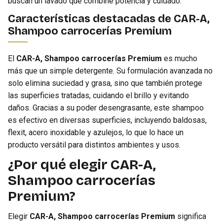
buscan un lavado que combine potencia y cuidado.
Características destacadas de CAR-A,
Shampoo carrocerías Premium
El
CAR-A, Shampoo carrocerías Premium
es mucho
más que un simple detergente. Su formulación avanzada no
solo elimina suciedad y grasa, sino que también protege
las superficies tratadas, cuidando el brillo y evitando
daños. Gracias a su poder desengrasante, este shampoo
es efectivo en diversas superficies, incluyendo baldosas,
flexit, acero inoxidable y azulejos, lo que lo hace un
producto versátil para distintos ambientes y usos.
¿Por qué elegir CAR-A,
Shampoo carrocerías
Premium?
Elegir
CAR-A, Shampoo carrocerías Premium
significa