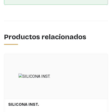
Productos relacionados
SILICONA INST.