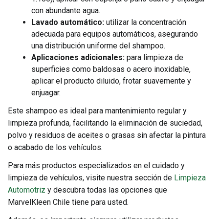
con abundante agua.
Lavado automático:
utilizar la concentración
adecuada para equipos automáticos, asegurando
una distribución uniforme del shampoo.
Aplicaciones adicionales:
para limpieza de
superficies como baldosas o acero inoxidable,
aplicar el producto diluido, frotar suavemente y
enjuagar.
Este shampoo es ideal para mantenimiento regular y
limpieza profunda, facilitando la eliminación de suciedad,
polvo y residuos de aceites o grasas sin afectar la pintura
o acabado de los vehículos.
Para más productos especializados en el cuidado y
limpieza de vehículos, visite nuestra sección de
Limpieza
Automotriz
y descubra todas las opciones que
MarvelKleen Chile tiene para usted.