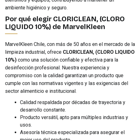
ambiente higiénico y seguro.
Por qué elegir CLORICLEAN, (CLORO
LIQUIDO 10%) de MarvelKleen
MarvelKleen Chile, con más de 50 años en el mercado de la
limpieza industrial, ofrece
CLORICLEAN, (CLORO LIQUIDO
10%)
como una solución confiable y efectiva para la
desinfección profesional. Nuestra experiencia y
compromiso con la calidad garantizan un producto que
cumple con las normativas vigentes y las exigencias del
sector alimenticio e institucional.
Calidad respaldada por décadas de trayectoria y
desarrollo constante.
Producto versátil, apto para múltiples industrias y
usos.
Asesoría técnica especializada para asegurar el
mejor uso del producto.