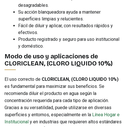
desagradables.
Su acción blanqueadora ayuda a mantener
superficies limpias y relucientes.
Fácil de diluir y aplicar, con resultados rápidos y
efectivos.
Producto registrado y seguro para uso institucional
y doméstico.
Modo de uso y aplicaciones de
CLORICLEAN, (CLORO LIQUIDO 10%)
El uso correcto de
CLORICLEAN, (CLORO LIQUIDO 10%)
es fundamental para maximizar sus beneficios. Se
recomienda diluir el producto en agua según la
concentración requerida para cada tipo de aplicación.
Gracias a su versatilidad, puede utilizarse en diversas
superficies y entornos, especialmente en la
Línea Hogar e
Institucional
y en industrias que requieren altos estándares