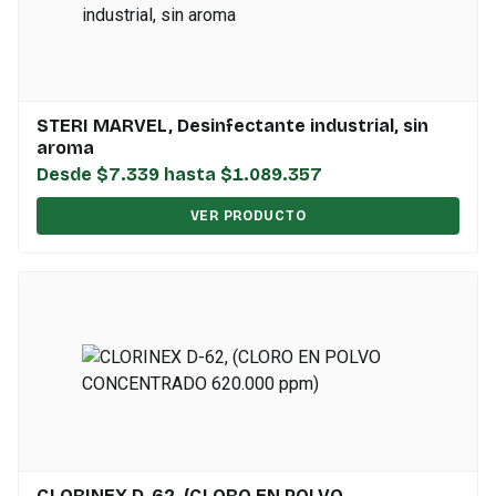
STERI MARVEL, Desinfectante industrial, sin
aroma
Desde $7.339 hasta $1.089.357
VER PRODUCTO
CLORINEX D-62, (CLORO EN POLVO