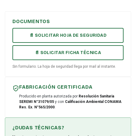
DOCUMENTOS
📄 SOLICITAR HOJA DE SEGURIDAD
📄 SOLICITAR FICHA TÉCNICA
Sin formulario. La hoja de seguridad llega por mail al instante.
FABRICACIÓN CERTIFICADA
Producido en planta autorizada por
Resolución Sanitaria
SEREMI N°31079/05
y con
Calificación Ambiental CONAMA
Res. Ex. N°565/2000
.
¿DUDAS TÉCNICAS?