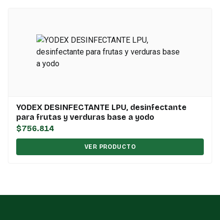
YODEX DESINFECTANTE LPU, desinfectante
para frutas y verduras base a yodo
$756.814
VER PRODUCTO