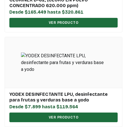
CONCENTRADO 620.000 ppm)
Desde $165.449 hasta $320.861
VER PRODUCTO
YODEX DESINFECTANTE LPU, desinfectante
para frutas y verduras base a yodo
Desde $7.899 hasta $119.564
VER PRODUCTO