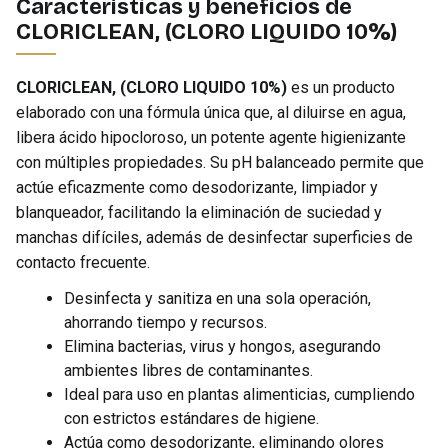
Características y beneficios de
CLORICLEAN, (CLORO LIQUIDO 10%)
CLORICLEAN, (CLORO LIQUIDO 10%)
es un producto
elaborado con una fórmula única que, al diluirse en agua,
libera ácido hipocloroso, un potente agente higienizante
con múltiples propiedades. Su pH balanceado permite que
actúe eficazmente como desodorizante, limpiador y
blanqueador, facilitando la eliminación de suciedad y
manchas difíciles, además de desinfectar superficies de
contacto frecuente.
Desinfecta y sanitiza en una sola operación,
ahorrando tiempo y recursos.
Elimina bacterias, virus y hongos, asegurando
ambientes libres de contaminantes.
Ideal para uso en plantas alimenticias, cumpliendo
con estrictos estándares de higiene.
Actúa como desodorizante, eliminando olores