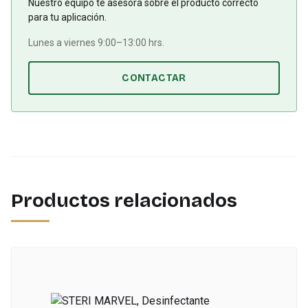
Nuestro equipo te asesora sobre el producto correcto
para tu aplicación.
Lunes a viernes 9:00–13:00 hrs.
CONTACTAR
Productos relacionados