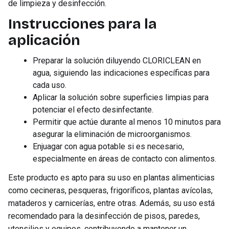
de limpieza y desinfección.
Instrucciones para la
aplicación
Preparar la solución diluyendo CLORICLEAN en
agua, siguiendo las indicaciones específicas para
cada uso.
Aplicar la solución sobre superficies limpias para
potenciar el efecto desinfectante.
Permitir que actúe durante al menos 10 minutos para
asegurar la eliminación de microorganismos.
Enjuagar con agua potable si es necesario,
especialmente en áreas de contacto con alimentos.
Este producto es apto para su uso en plantas alimenticias
como cecineras, pesqueras, frigoríficos, plantas avícolas,
mataderos y carnicerías, entre otras. Además, su uso está
recomendado para la desinfección de pisos, paredes,
utensilios y equipos, contribuyendo a mantener un