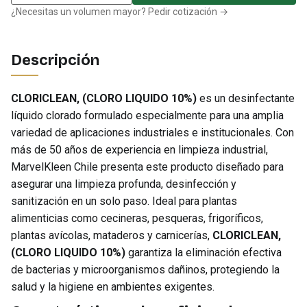
¿Necesitas un volumen mayor? Pedir cotización →
Descripción
CLORICLEAN, (CLORO LIQUIDO 10%)
es un desinfectante
líquido clorado formulado especialmente para una amplia
variedad de aplicaciones industriales e institucionales. Con
más de 50 años de experiencia en limpieza industrial,
MarvelKleen Chile presenta este producto diseñado para
asegurar una limpieza profunda, desinfección y
sanitización en un solo paso. Ideal para plantas
alimenticias como cecineras, pesqueras, frigoríficos,
plantas avícolas, mataderos y carnicerías,
CLORICLEAN,
(CLORO LIQUIDO 10%)
garantiza la eliminación efectiva
de bacterias y microorganismos dañinos, protegiendo la
salud y la higiene en ambientes exigentes.