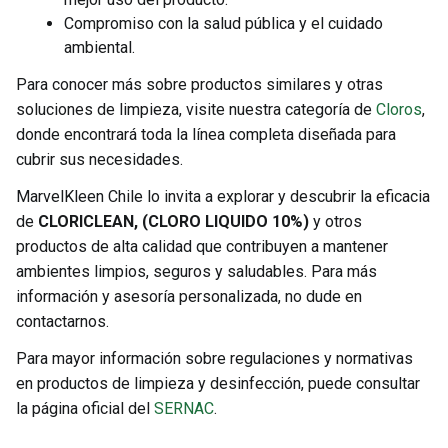
Compromiso con la salud pública y el cuidado
ambiental.
Para conocer más sobre productos similares y otras
soluciones de limpieza, visite nuestra categoría de
Cloros
,
donde encontrará toda la línea completa diseñada para
cubrir sus necesidades.
MarvelKleen Chile lo invita a explorar y descubrir la eficacia
de
CLORICLEAN, (CLORO LIQUIDO 10%)
y otros
productos de alta calidad que contribuyen a mantener
ambientes limpios, seguros y saludables. Para más
información y asesoría personalizada, no dude en
contactarnos.
Para mayor información sobre regulaciones y normativas
en productos de limpieza y desinfección, puede consultar
la página oficial del
SERNAC
.