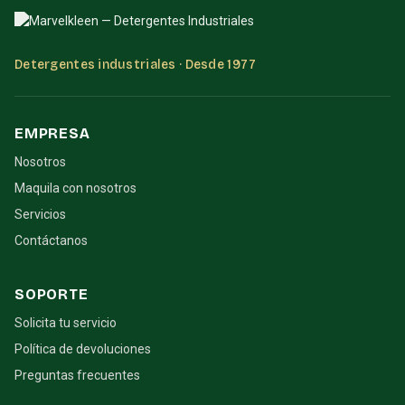
Detergentes industriales · Desde 1977
EMPRESA
Nosotros
Maquila con nosotros
Servicios
Contáctanos
SOPORTE
Solicita tu servicio
Política de devoluciones
Preguntas frecuentes