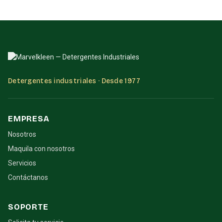
Detergentes industriales · Desde 1977
EMPRESA
Nosotros
Maquila con nosotros
Servicios
Contáctanos
SOPORTE