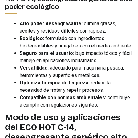
poder ecológico
Alto poder desengrasante:
elimina grasas,
aceites y residuos difíciles con rapidez.
Ecológico:
formulado con ingredientes
biodegradables y amigables con el medio ambiente.
Seguro para el usuario:
bajo impacto tóxico y fácil
manejo en aplicaciones industriales.
Versatilidad:
adecuado para maquinaria pesada,
herramientas y superficies metálicas.
Optimiza tiempos de limpieza:
reduce la
necesidad de frotar y repetir procesos.
Compatible con normas ambientales:
contribuye
a cumplir con regulaciones vigentes.
Modo de uso y aplicaciones
del ECO HOT C-14,
desengrasante genérico alto