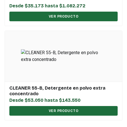
Desde $35.173 hasta $1.082.272
VER PRODUCTO
CLEANER 55-B, Detergente en polvo extra
concentrado
Desde $53.050 hasta $143.550
VER PRODUCTO