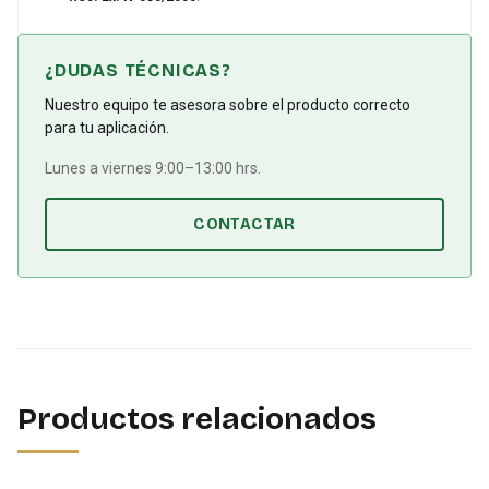
¿DUDAS TÉCNICAS?
Nuestro equipo te asesora sobre el producto correcto
para tu aplicación.
Lunes a viernes 9:00–13:00 hrs.
CONTACTAR
Productos relacionados