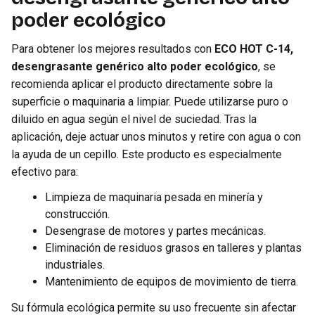
poder ecológico
Para obtener los mejores resultados con
ECO HOT C-14,
desengrasante genérico alto poder ecológico
, se
recomienda aplicar el producto directamente sobre la
superficie o maquinaria a limpiar. Puede utilizarse puro o
diluido en agua según el nivel de suciedad. Tras la
aplicación, deje actuar unos minutos y retire con agua o con
la ayuda de un cepillo. Este producto es especialmente
efectivo para:
Limpieza de maquinaria pesada en minería y
construcción.
Desengrase de motores y partes mecánicas.
Eliminación de residuos grasos en talleres y plantas
industriales.
Mantenimiento de equipos de movimiento de tierra.
Su fórmula ecológica permite su uso frecuente sin afectar