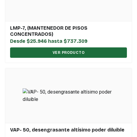
LMP-7, (MANTENEDOR DE PISOS
CONCENTRADOS)
Desde $25.946 hasta $737.309
VER PRODUCTO
VAP- 50, desengrasante altísimo poder diluible