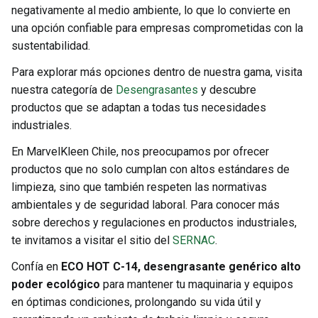
negativamente al medio ambiente, lo que lo convierte en
una opción confiable para empresas comprometidas con la
sustentabilidad.
Para explorar más opciones dentro de nuestra gama, visita
nuestra categoría de
Desengrasantes
y descubre
productos que se adaptan a todas tus necesidades
industriales.
En MarvelKleen Chile, nos preocupamos por ofrecer
productos que no solo cumplan con altos estándares de
limpieza, sino que también respeten las normativas
ambientales y de seguridad laboral. Para conocer más
sobre derechos y regulaciones en productos industriales,
te invitamos a visitar el sitio del
SERNAC
.
Confía en
ECO HOT C-14, desengrasante genérico alto
poder ecológico
para mantener tu maquinaria y equipos
en óptimas condiciones, prolongando su vida útil y