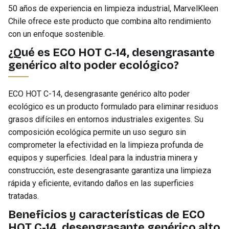
50 años de experiencia en limpieza industrial, MarvelKleen
Chile ofrece este producto que combina alto rendimiento
con un enfoque sostenible.
¿Qué es ECO HOT C-14, desengrasante
genérico alto poder ecológico?
ECO HOT C-14, desengrasante genérico alto poder
ecológico es un producto formulado para eliminar residuos
grasos difíciles en entornos industriales exigentes. Su
composición ecológica permite un uso seguro sin
comprometer la efectividad en la limpieza profunda de
equipos y superficies. Ideal para la industria minera y
construcción, este desengrasante garantiza una limpieza
rápida y eficiente, evitando daños en las superficies
tratadas.
Beneficios y características de ECO
HOT C-14, desengrasante genérico alto