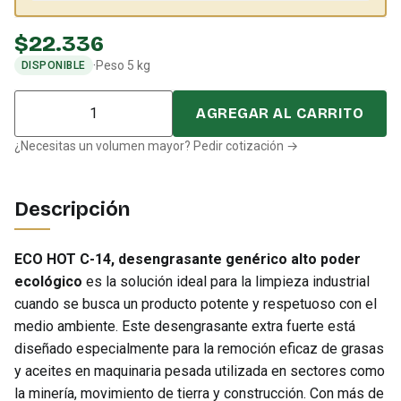
$
22.336
·
Peso 5 kg
DISPONIBLE
Cantidad
AGREGAR AL CARRITO
¿Necesitas un volumen mayor? Pedir cotización →
Descripción
ECO HOT C-14, desengrasante genérico alto poder
ecológico
es la solución ideal para la limpieza industrial
cuando se busca un producto potente y respetuoso con el
medio ambiente. Este desengrasante extra fuerte está
diseñado especialmente para la remoción eficaz de grasas
y aceites en maquinaria pesada utilizada en sectores como
la minería, movimiento de tierra y construcción. Con más de