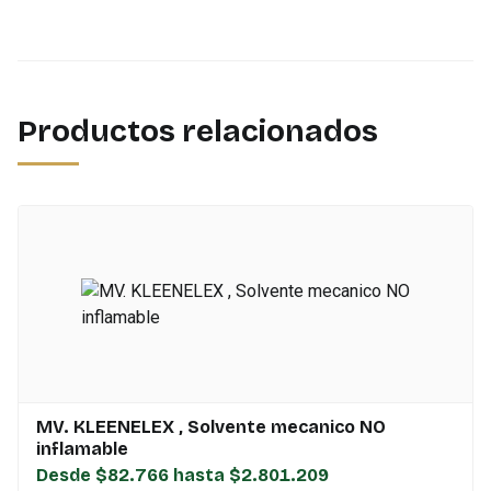
Productos relacionados
MV. KLEENELEX , Solvente mecanico NO
inflamable
Desde $82.766 hasta $2.801.209