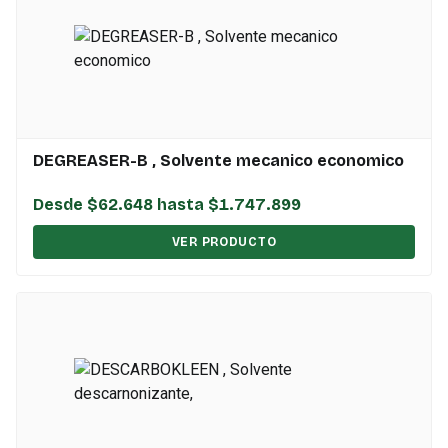
DEGREASER-B , Solvente mecanico economico
Desde $62.648 hasta $1.747.899
VER PRODUCTO