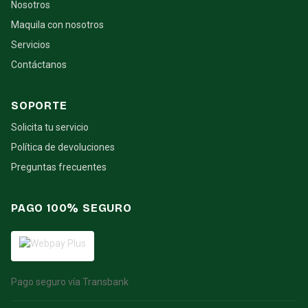
Nosotros
Maquila con nosotros
Servicios
Contáctanos
SOPORTE
Solicita tu servicio
Política de devoluciones
Preguntas frecuentes
PAGO 100% SEGURO
Pago seguro vía Transbank