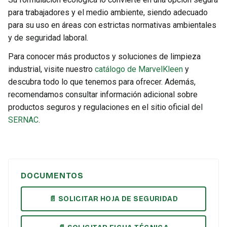
para trabajadores y el medio ambiente, siendo adecuado
para su uso en áreas con estrictas normativas ambientales
y de seguridad laboral.
Para conocer más productos y soluciones de limpieza
industrial, visite nuestro
catálogo de MarvelKleen
y
descubra todo lo que tenemos para ofrecer. Además,
recomendamos consultar información adicional sobre
productos seguros y regulaciones en el sitio oficial del
SERNAC
.
DOCUMENTOS
📄 SOLICITAR HOJA DE SEGURIDAD