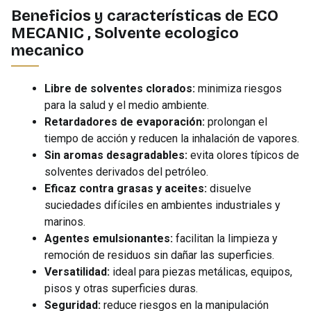
Beneficios y características de ECO
MECANIC , Solvente ecologico
mecanico
Libre de solventes clorados:
minimiza riesgos
para la salud y el medio ambiente.
Retardadores de evaporación:
prolongan el
tiempo de acción y reducen la inhalación de vapores.
Sin aromas desagradables:
evita olores típicos de
solventes derivados del petróleo.
Eficaz contra grasas y aceites:
disuelve
suciedades difíciles en ambientes industriales y
marinos.
Agentes emulsionantes:
facilitan la limpieza y
remoción de residuos sin dañar las superficies.
Versatilidad:
ideal para piezas metálicas, equipos,
pisos y otras superficies duras.
Seguridad:
reduce riesgos en la manipulación