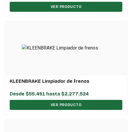
VER PRODUCTO
KLEENBRAKE Limpiador de frenos
Desde $55.491 hasta $2.277.524
VER PRODUCTO