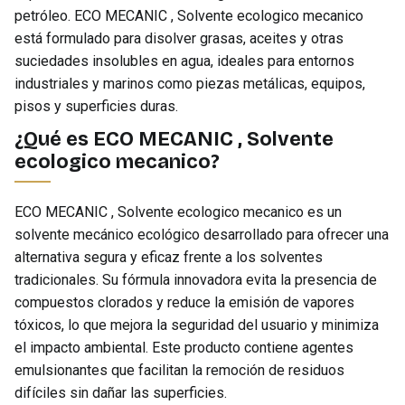
petróleo. ECO MECANIC , Solvente ecologico mecanico
está formulado para disolver grasas, aceites y otras
suciedades insolubles en agua, ideales para entornos
industriales y marinos como piezas metálicas, equipos,
pisos y superficies duras.
¿Qué es ECO MECANIC , Solvente
ecologico mecanico?
ECO MECANIC , Solvente ecologico mecanico es un
solvente mecánico ecológico desarrollado para ofrecer una
alternativa segura y eficaz frente a los solventes
tradicionales. Su fórmula innovadora evita la presencia de
compuestos clorados y reduce la emisión de vapores
tóxicos, lo que mejora la seguridad del usuario y minimiza
el impacto ambiental. Este producto contiene agentes
emulsionantes que facilitan la remoción de residuos
difíciles sin dañar las superficies.