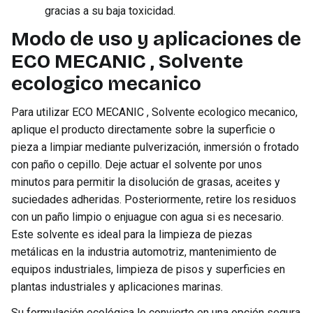
gracias a su baja toxicidad.
Modo de uso y aplicaciones de
ECO MECANIC , Solvente
ecologico mecanico
Para utilizar ECO MECANIC , Solvente ecologico mecanico,
aplique el producto directamente sobre la superficie o
pieza a limpiar mediante pulverización, inmersión o frotado
con paño o cepillo. Deje actuar el solvente por unos
minutos para permitir la disolución de grasas, aceites y
suciedades adheridas. Posteriormente, retire los residuos
con un paño limpio o enjuague con agua si es necesario.
Este solvente es ideal para la limpieza de piezas
metálicas en la industria automotriz, mantenimiento de
equipos industriales, limpieza de pisos y superficies en
plantas industriales y aplicaciones marinas.
Su formulación ecológica lo convierte en una opción segura