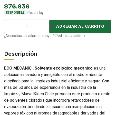
$
76.836
·
Peso 5 kg
DISPONIBLE
Cantidad
AGREGAR AL CARRITO
¿Necesitas un volumen mayor? Pedir cotización →
Descripción
ECO MECANIC , Solvente ecologico mecanico
es una
solución innovadora y amigable con el medio ambiente
diseñada para la limpieza industrial eficiente y segura. Con
más de 50 años de experiencia en la industria de la
limpieza, MarvelKleen Chile presenta este producto exento
de solventes clorados que incorpora retardadores de
evaporación, brindando al usuario una manipulación sin
vapores tóxicos ni aromas desagradables derivados del