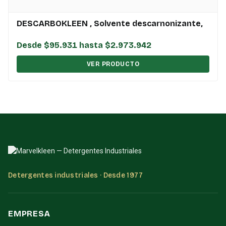
DESCARBOKLEEN , Solvente descarnonizante,
Desde $95.931 hasta $2.973.942
VER PRODUCTO
Detergentes industriales · Desde 1977
EMPRESA