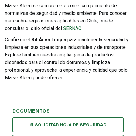
MarvelKleen se compromete con el cumplimiento de
normativas de seguridad y medio ambiente. Para conocer
más sobre regulaciones aplicables en Chile, puede
consultar el sitio oficial del
SERNAC
.
Confíe en el
Kit Área Limpia
para mantener la seguridad y
limpieza en sus operaciones industriales y de transporte.
Explore también nuestra amplia gama de productos
diseñados para el control de derrames y limpieza
profesional, y aproveche la experiencia y calidad que solo
MarvelKleen puede ofrecer.
DOCUMENTOS
📄 SOLICITAR HOJA DE SEGURIDAD