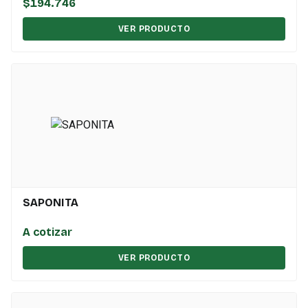
$194.746
VER PRODUCTO
SAPONITA
A cotizar
VER PRODUCTO