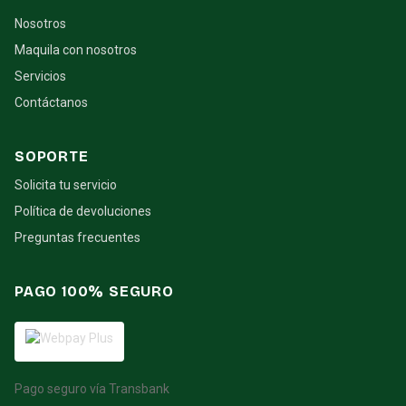
Nosotros
Maquila con nosotros
Servicios
Contáctanos
SOPORTE
Solicita tu servicio
Política de devoluciones
Preguntas frecuentes
PAGO 100% SEGURO
Pago seguro vía Transbank