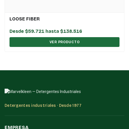
LOOSE FIBER
Desde $59.721 hasta $138.516
VER PRODUCTO
Detergentes industriales · Desde 1977
EMPRESA