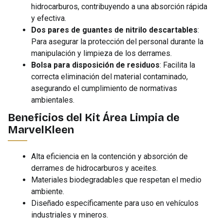
hidrocarburos, contribuyendo a una absorción rápida
y efectiva.
Dos pares de guantes de nitrilo descartables
:
Para asegurar la protección del personal durante la
manipulación y limpieza de los derrames.
Bolsa para disposición de residuos
: Facilita la
correcta eliminación del material contaminado,
asegurando el cumplimiento de normativas
ambientales.
Beneficios del Kit Área Limpia de
MarvelKleen
Alta eficiencia en la contención y absorción de
derrames de hidrocarburos y aceites.
Materiales biodegradables que respetan el medio
ambiente.
Diseñado específicamente para uso en vehículos
industriales y mineros.