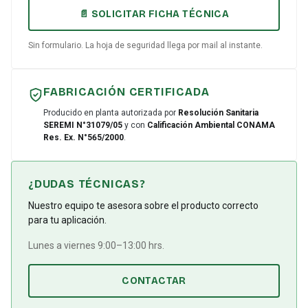
📄 SOLICITAR FICHA TÉCNICA
Sin formulario. La hoja de seguridad llega por mail al instante.
FABRICACIÓN CERTIFICADA
Producido en planta autorizada por
Resolución Sanitaria
SEREMI N°31079/05
y con
Calificación Ambiental CONAMA
Res. Ex. N°565/2000
.
¿DUDAS TÉCNICAS?
Nuestro equipo te asesora sobre el producto correcto
para tu aplicación.
Lunes a viernes 9:00–13:00 hrs.
CONTACTAR