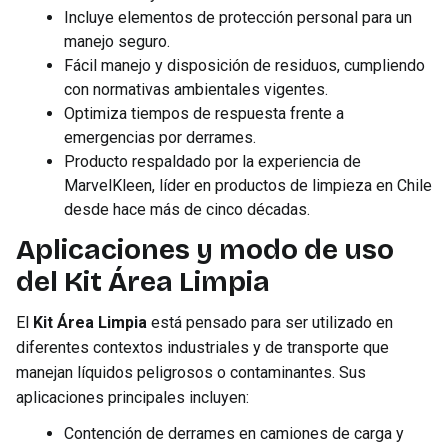
Incluye elementos de protección personal para un
manejo seguro.
Fácil manejo y disposición de residuos, cumpliendo
con normativas ambientales vigentes.
Optimiza tiempos de respuesta frente a
emergencias por derrames.
Producto respaldado por la experiencia de
MarvelKleen, líder en productos de limpieza en Chile
desde hace más de cinco décadas.
Aplicaciones y modo de uso
del Kit Área Limpia
El
Kit Área Limpia
está pensado para ser utilizado en
diferentes contextos industriales y de transporte que
manejan líquidos peligrosos o contaminantes. Sus
aplicaciones principales incluyen:
Contención de derrames en camiones de carga y