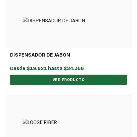
DISPENSADOR DE JABON
Desde $19.621 hasta $24.356
VER PRODUCTO