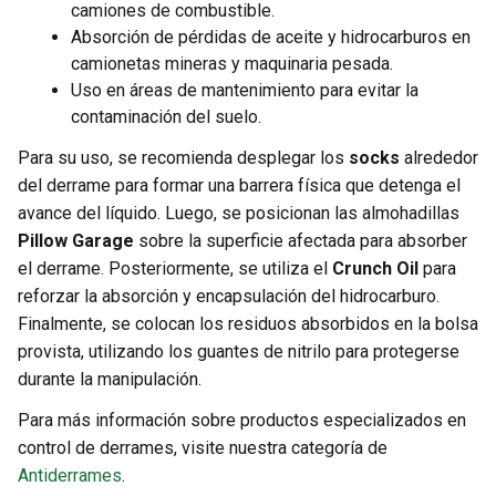
camiones de combustible.
Absorción de pérdidas de aceite y hidrocarburos en
camionetas mineras y maquinaria pesada.
Uso en áreas de mantenimiento para evitar la
contaminación del suelo.
Para su uso, se recomienda desplegar los
socks
alrededor
del derrame para formar una barrera física que detenga el
avance del líquido. Luego, se posicionan las almohadillas
Pillow Garage
sobre la superficie afectada para absorber
el derrame. Posteriormente, se utiliza el
Crunch Oil
para
reforzar la absorción y encapsulación del hidrocarburo.
Finalmente, se colocan los residuos absorbidos en la bolsa
provista, utilizando los guantes de nitrilo para protegerse
durante la manipulación.
Para más información sobre productos especializados en
control de derrames, visite nuestra categoría de
Antiderrames
.