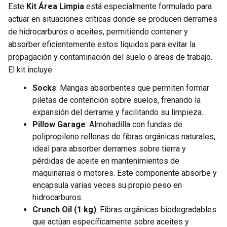
Este
Kit Área Limpia
está especialmente formulado para
actuar en situaciones críticas donde se producen derrames
de hidrocarburos o aceites, permitiendo contener y
absorber eficientemente estos líquidos para evitar la
propagación y contaminación del suelo o áreas de trabajo.
El kit incluye:
Socks
: Mangas absorbentes que permiten formar
piletas de contención sobre suelos, frenando la
expansión del derrame y facilitando su limpieza.
Pillow Garage
: Almohadilla con fundas de
polipropileno rellenas de fibras orgánicas naturales,
ideal para absorber derrames sobre tierra y
pérdidas de aceite en mantenimientos de
maquinarias o motores. Este componente absorbe y
encapsula varias veces su propio peso en
hidrocarburos.
Crunch Oil (1 kg)
: Fibras orgánicas biodegradables
que actúan específicamente sobre aceites y