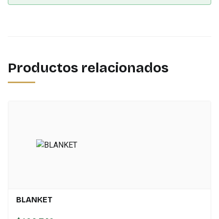
Productos relacionados
BLANKET