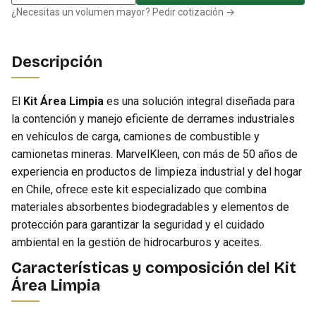
¿Necesitas un volumen mayor? Pedir cotización →
Descripción
El
Kit Área Limpia
es una solución integral diseñada para
la contención y manejo eficiente de derrames industriales
en vehículos de carga, camiones de combustible y
camionetas mineras. MarvelKleen, con más de 50 años de
experiencia en productos de limpieza industrial y del hogar
en Chile, ofrece este kit especializado que combina
materiales absorbentes biodegradables y elementos de
protección para garantizar la seguridad y el cuidado
ambiental en la gestión de hidrocarburos y aceites.
Características y composición del Kit
Área Limpia