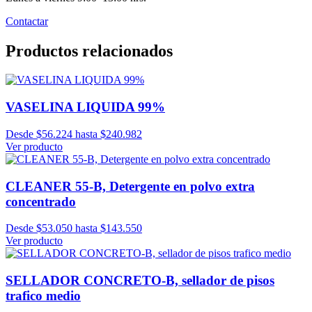
Contactar
Productos relacionados
VASELINA LIQUIDA 99%
Desde $56.224 hasta $240.982
Ver producto
CLEANER 55-B, Detergente en polvo extra
concentrado
Desde $53.050 hasta $143.550
Ver producto
SELLADOR CONCRETO-B, sellador de pisos
trafico medio