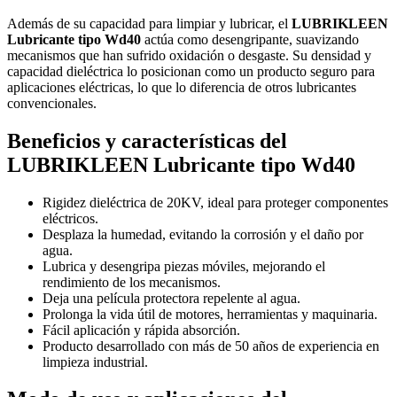
Además de su capacidad para limpiar y lubricar, el
LUBRIKLEEN
Lubricante tipo Wd40
actúa como desengripante, suavizando
mecanismos que han sufrido oxidación o desgaste. Su densidad y
capacidad dieléctrica lo posicionan como un producto seguro para
aplicaciones eléctricas, lo que lo diferencia de otros lubricantes
convencionales.
Beneficios y características del
LUBRIKLEEN Lubricante tipo Wd40
Rigidez dieléctrica de 20KV, ideal para proteger componentes
eléctricos.
Desplaza la humedad, evitando la corrosión y el daño por
agua.
Lubrica y desengripa piezas móviles, mejorando el
rendimiento de los mecanismos.
Deja una película protectora repelente al agua.
Prolonga la vida útil de motores, herramientas y maquinaria.
Fácil aplicación y rápida absorción.
Producto desarrollado con más de 50 años de experiencia en
limpieza industrial.