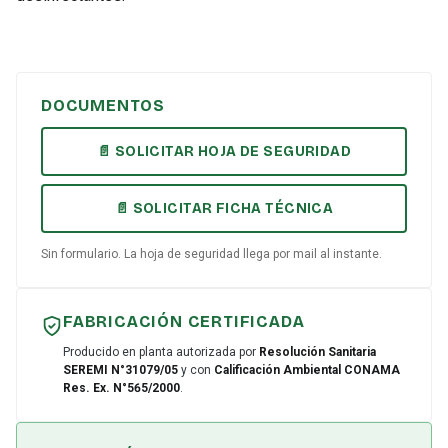
DOCUMENTOS
📄 SOLICITAR HOJA DE SEGURIDAD
📄 SOLICITAR FICHA TÉCNICA
Sin formulario. La hoja de seguridad llega por mail al instante.
FABRICACIÓN CERTIFICADA
Producido en planta autorizada por
Resolución Sanitaria
SEREMI N°31079/05
y con
Calificación Ambiental CONAMA
Res. Ex. N°565/2000
.