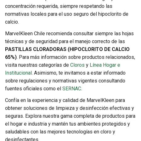
concentración requerida, siempre respetando las
normativas locales para el uso seguro del hipoclorito de
calcio.
MarvelKleen Chile recomienda consultar siempre las hojas
técnicas y de seguridad para el manejo correcto de las
PASTILLAS CLORADORAS (HIPOCLORITO DE CALCIO
65%)
. Para más información sobre productos relacionados,
visita nuestras categorías de
Cloros
y
Línea Hogar e
Institucional
. Asimismo, te invitamos a estar informado
sobre regulaciones y normativas vigentes consultando
fuentes oficiales como el
SERNAC
.
Confía en la experiencia y calidad de MarvelKleen para
obtener soluciones de limpieza y desinfección efectivas y
seguras. Explora nuestra gama completa de productos para
el hogar e industria y mantén tus ambientes protegidos y
saludables con las mejores tecnologías en cloro y
desinfectantes.