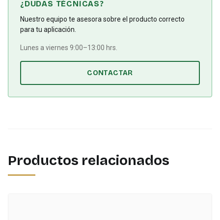
¿DUDAS TÉCNICAS?
Nuestro equipo te asesora sobre el producto correcto
para tu aplicación.
Lunes a viernes 9:00–13:00 hrs.
CONTACTAR
Productos relacionados