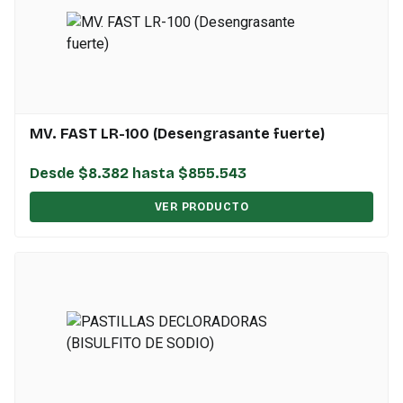
MV. FAST LR-100 (Desengrasante fuerte)
Desde $8.382 hasta $855.543
VER PRODUCTO