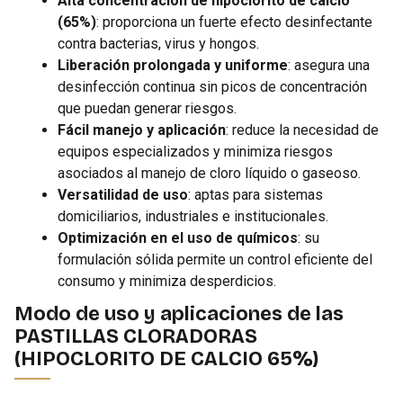
Alta concentración de hipoclorito de calcio
(65%)
: proporciona un fuerte efecto desinfectante
contra bacterias, virus y hongos.
Liberación prolongada y uniforme
: asegura una
desinfección continua sin picos de concentración
que puedan generar riesgos.
Fácil manejo y aplicación
: reduce la necesidad de
equipos especializados y minimiza riesgos
asociados al manejo de cloro líquido o gaseoso.
Versatilidad de uso
: aptas para sistemas
domiciliarios, industriales e institucionales.
Optimización en el uso de químicos
: su
formulación sólida permite un control eficiente del
consumo y minimiza desperdicios.
Modo de uso y aplicaciones de las
PASTILLAS CLORADORAS
(HIPOCLORITO DE CALCIO 65%)