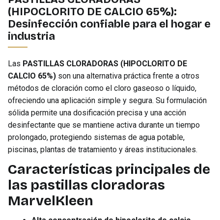
(HIPOCLORITO DE CALCIO 65%):
Desinfección confiable para el hogar e
industria
Las
PASTILLAS CLORADORAS (HIPOCLORITO DE
CALCIO 65%)
son una alternativa práctica frente a otros
métodos de cloración como el cloro gaseoso o líquido,
ofreciendo una aplicación simple y segura. Su formulación
sólida permite una dosificación precisa y una acción
desinfectante que se mantiene activa durante un tiempo
prolongado, protegiendo sistemas de agua potable,
piscinas, plantas de tratamiento y áreas institucionales.
Características principales de
las pastillas cloradoras
MarvelKleen