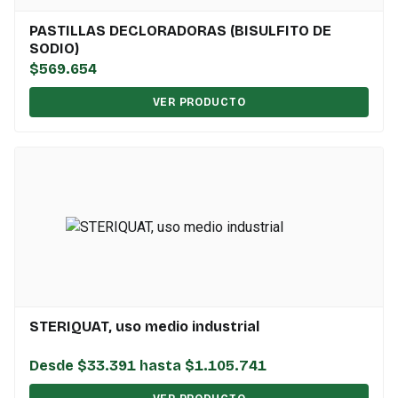
PASTILLAS DECLORADORAS (BISULFITO DE
SODIO)
$569.654
VER PRODUCTO
STERIQUAT, uso medio industrial
Desde $33.391 hasta $1.105.741