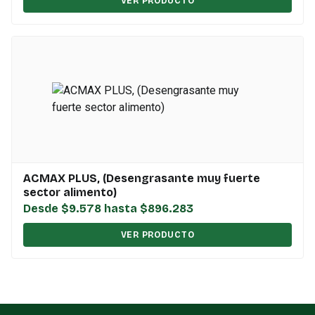
VER PRODUCTO
ACMAX PLUS, (Desengrasante muy fuerte
sector alimento)
Desde $9.578 hasta $896.283
VER PRODUCTO