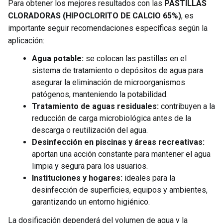
Para obtener los mejores resultados con las
PASTILLAS
CLORADORAS (HIPOCLORITO DE CALCIO 65%)
, es
importante seguir recomendaciones específicas según la
aplicación:
Agua potable:
se colocan las pastillas en el
sistema de tratamiento o depósitos de agua para
asegurar la eliminación de microorganismos
patógenos, manteniendo la potabilidad.
Tratamiento de aguas residuales:
contribuyen a la
reducción de carga microbiológica antes de la
descarga o reutilización del agua.
Desinfección en piscinas y áreas recreativas:
aportan una acción constante para mantener el agua
limpia y segura para los usuarios.
Instituciones y hogares:
ideales para la
desinfección de superficies, equipos y ambientes,
garantizando un entorno higiénico.
La dosificación dependerá del volumen de agua y la