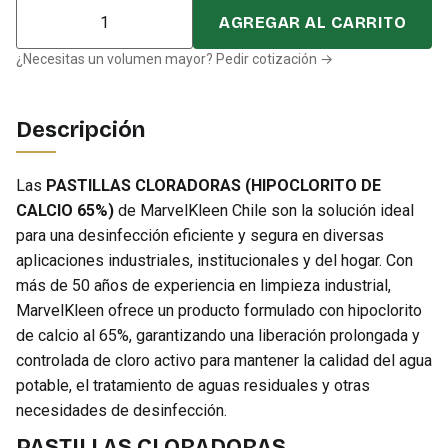
Cantidad
AGREGAR AL CARRITO
¿Necesitas un volumen mayor? Pedir cotización →
Descripción
Las
PASTILLAS CLORADORAS (HIPOCLORITO DE
CALCIO 65%)
de MarvelKleen Chile son la solución ideal
para una desinfección eficiente y segura en diversas
aplicaciones industriales, institucionales y del hogar. Con
más de 50 años de experiencia en limpieza industrial,
MarvelKleen ofrece un producto formulado con hipoclorito
de calcio al 65%, garantizando una liberación prolongada y
controlada de cloro activo para mantener la calidad del agua
potable, el tratamiento de aguas residuales y otras
necesidades de desinfección.
PASTILLAS CLORADORAS