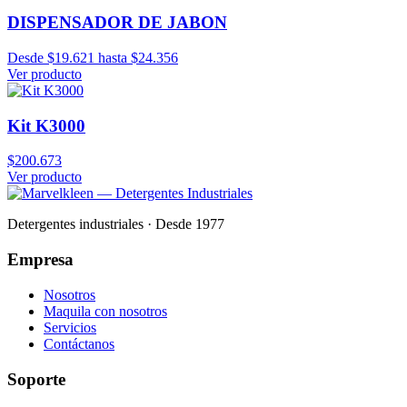
DISPENSADOR DE JABON
Desde $19.621 hasta $24.356
Ver producto
Kit K3000
$200.673
Ver producto
Detergentes industriales · Desde 1977
Empresa
Nosotros
Maquila con nosotros
Servicios
Contáctanos
Soporte