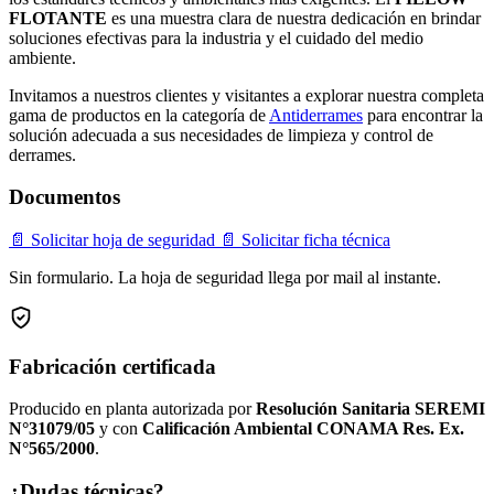
FLOTANTE
es una muestra clara de nuestra dedicación en brindar
soluciones efectivas para la industria y el cuidado del medio
ambiente.
Invitamos a nuestros clientes y visitantes a explorar nuestra completa
gama de productos en la categoría de
Antiderrames
para encontrar la
solución adecuada a sus necesidades de limpieza y control de
derrames.
Documentos
📄 Solicitar hoja de seguridad
📄 Solicitar ficha técnica
Sin formulario. La hoja de seguridad llega por mail al instante.
Fabricación certificada
Producido en planta autorizada por
Resolución Sanitaria SEREMI
N°31079/05
y con
Calificación Ambiental CONAMA Res. Ex.
N°565/2000
.
¿Dudas técnicas?