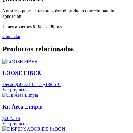
Nuestro equipo te asesora sobre el producto correcto para tu
aplicación.
Lunes a viernes 9:00–13:00 hrs.
Contactar
Productos relacionados
LOOSE FIBER
Desde $59.721 hasta $138.516
Ver producto
Kit Área Limpia
$602.319
Ver producto