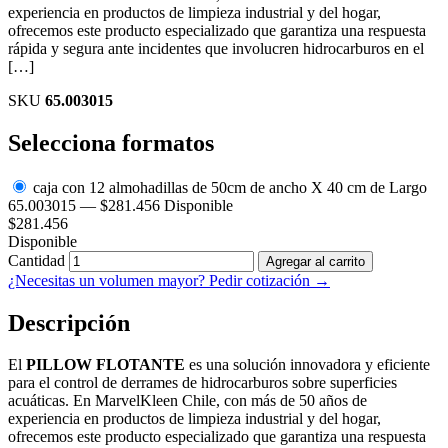
experiencia en productos de limpieza industrial y del hogar,
ofrecemos este producto especializado que garantiza una respuesta
rápida y segura ante incidentes que involucren hidrocarburos en el
[…]
SKU
65.003015
Selecciona formatos
caja con 12 almohadillas de 50cm de ancho X 40 cm de Largo
65.003015
—
$
281.456
Disponible
$
281.456
Disponible
Cantidad
Agregar al carrito
¿Necesitas un volumen mayor? Pedir cotización →
Descripción
El
PILLOW FLOTANTE
es una solución innovadora y eficiente
para el control de derrames de hidrocarburos sobre superficies
acuáticas. En MarvelKleen Chile, con más de 50 años de
experiencia en productos de limpieza industrial y del hogar,
ofrecemos este producto especializado que garantiza una respuesta