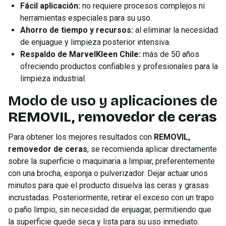
Fácil aplicación:
no requiere procesos complejos ni
herramientas especiales para su uso.
Ahorro de tiempo y recursos:
al eliminar la necesidad
de enjuague y limpieza posterior intensiva.
Respaldo de MarvelKleen Chile:
más de 50 años
ofreciendo productos confiables y profesionales para la
limpieza industrial.
Modo de uso y aplicaciones de
REMOVIL, removedor de ceras
Para obtener los mejores resultados con
REMOVIL,
removedor de ceras
, se recomienda aplicar directamente
sobre la superficie o maquinaria a limpiar, preferentemente
con una brocha, esponja o pulverizador. Dejar actuar unos
minutos para que el producto disuelva las ceras y grasas
incrustadas. Posteriormente, retirar el exceso con un trapo
o paño limpio, sin necesidad de enjuagar, permitiendo que
la superficie quede seca y lista para su uso inmediato.