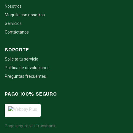
Nosotros
Maquila con nosotros
Servicios
Contáctanos
SOPORTE
Solicita tu servicio
Política de devoluciones
Preguntas frecuentes
PAGO 100% SEGURO
Pago seguro vía Transbank