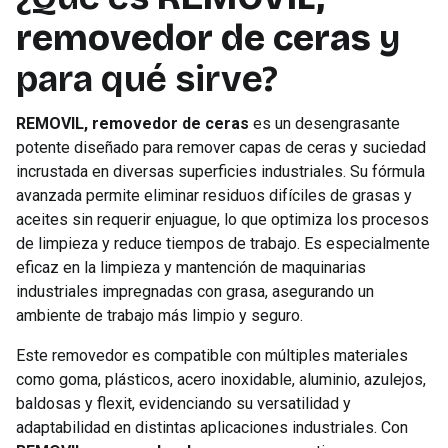
removedor de ceras
y
para qué sirve?
REMOVIL, removedor de ceras
es un desengrasante
potente diseñado para remover capas de ceras y suciedad
incrustada en diversas superficies industriales. Su fórmula
avanzada permite eliminar residuos difíciles de grasas y
aceites sin requerir enjuague, lo que optimiza los procesos
de limpieza y reduce tiempos de trabajo. Es especialmente
eficaz en la limpieza y mantención de maquinarias
industriales impregnadas con grasa, asegurando un
ambiente de trabajo más limpio y seguro.
Este removedor es compatible con múltiples materiales
como goma, plásticos, acero inoxidable, aluminio, azulejos,
baldosas y flexit, evidenciando su versatilidad y
adaptabilidad en distintas aplicaciones industriales. Con