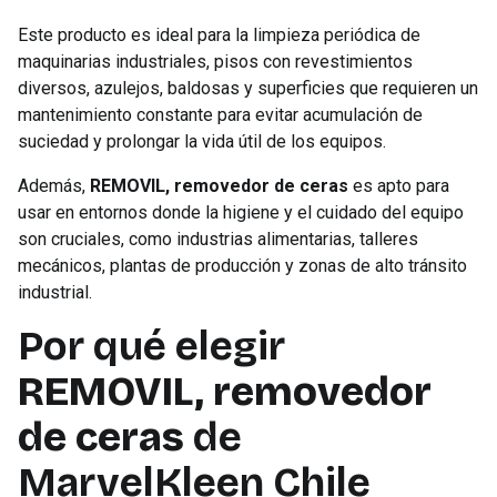
Este producto es ideal para la limpieza periódica de
maquinarias industriales, pisos con revestimientos
diversos, azulejos, baldosas y superficies que requieren un
mantenimiento constante para evitar acumulación de
suciedad y prolongar la vida útil de los equipos.
Además,
REMOVIL, removedor de ceras
es apto para
usar en entornos donde la higiene y el cuidado del equipo
son cruciales, como industrias alimentarias, talleres
mecánicos, plantas de producción y zonas de alto tránsito
industrial.
Por qué elegir
REMOVIL, removedor
de ceras
de
MarvelKleen Chile