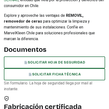
consumidor en Chile.
Explore y aproveche las ventajas de
REMOVIL,
removedor de ceras
para optimizar la limpieza y
mantenimiento de sus instalaciones. Confíe en
MarvelKleen Chile para soluciones profesionales que
marcan la diferencia.
Documentos
SOLICITAR HOJA DE SEGURIDAD
SOLICITAR FICHA TÉCNICA
Sin formulario. La hoja de seguridad llega por mail al
instante.
Fabricación certificada