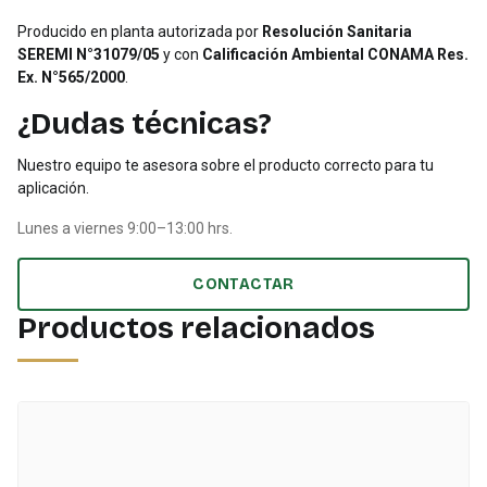
Producido en planta autorizada por
Resolución Sanitaria
SEREMI N°31079/05
y con
Calificación Ambiental CONAMA Res.
Ex. N°565/2000
.
¿Dudas técnicas?
Nuestro equipo te asesora sobre el producto correcto para tu
aplicación.
Lunes a viernes 9:00–13:00 hrs.
CONTACTAR
Productos relacionados