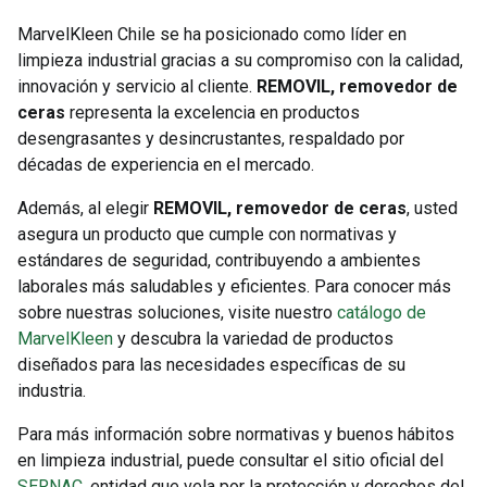
MarvelKleen Chile se ha posicionado como líder en
limpieza industrial gracias a su compromiso con la calidad,
innovación y servicio al cliente.
REMOVIL, removedor de
ceras
representa la excelencia en productos
desengrasantes y desincrustantes, respaldado por
décadas de experiencia en el mercado.
Además, al elegir
REMOVIL, removedor de ceras
, usted
asegura un producto que cumple con normativas y
estándares de seguridad, contribuyendo a ambientes
laborales más saludables y eficientes. Para conocer más
sobre nuestras soluciones, visite nuestro
catálogo de
MarvelKleen
y descubra la variedad de productos
diseñados para las necesidades específicas de su
industria.
Para más información sobre normativas y buenos hábitos
en limpieza industrial, puede consultar el sitio oficial del
SERNAC
, entidad que vela por la protección y derechos del