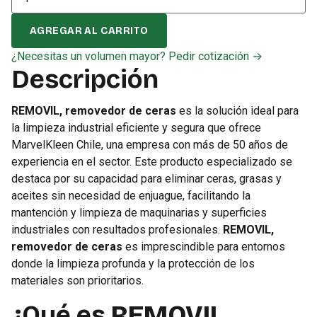
AGREGAR AL CARRITO
¿Necesitas un volumen mayor? Pedir cotización →
Descripción
REMOVIL, removedor de ceras
es la solución ideal para
la limpieza industrial eficiente y segura que ofrece
MarvelKleen Chile, una empresa con más de 50 años de
experiencia en el sector. Este producto especializado se
destaca por su capacidad para eliminar ceras, grasas y
aceites sin necesidad de enjuague, facilitando la
mantención y limpieza de maquinarias y superficies
industriales con resultados profesionales.
REMOVIL,
removedor de ceras
es imprescindible para entornos
donde la limpieza profunda y la protección de los
materiales son prioritarios.
¿Qué es
REMOVIL,