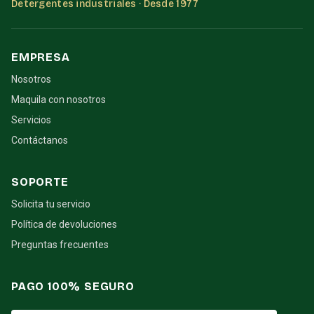
Detergentes industriales · Desde 1977
EMPRESA
Nosotros
Maquila con nosotros
Servicios
Contáctanos
SOPORTE
Solicita tu servicio
Política de devoluciones
Preguntas frecuentes
PAGO 100% SEGURO