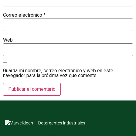
Correo electrónico
*
Web
Guarda mi nombre, correo electrónico y web en este
navegador para la próxima vez que comente.