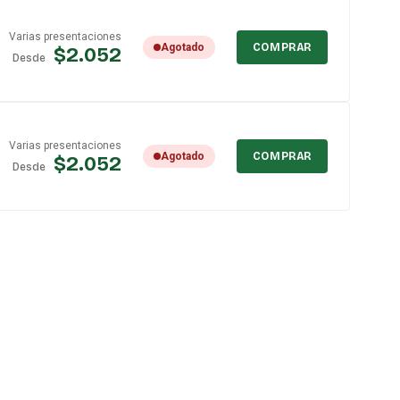
Varias presentaciones
Agotado
COMPRAR
$2.052
Desde
Varias presentaciones
Agotado
COMPRAR
$2.052
Desde