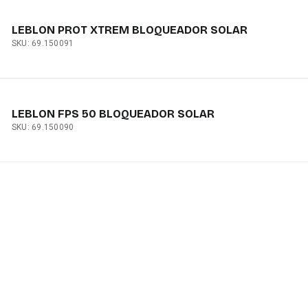
LEBLON PROT XTREM BLOQUEADOR SOLAR
SKU: 69.150091
LEBLON FPS 50 BLOQUEADOR SOLAR
SKU: 69.150090