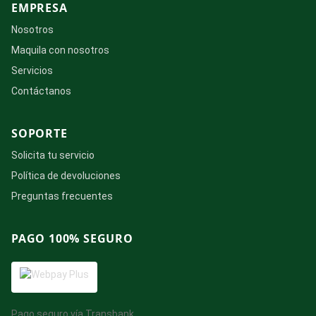
EMPRESA
Nosotros
Maquila con nosotros
Servicios
Contáctanos
SOPORTE
Solicita tu servicio
Política de devoluciones
Preguntas frecuentes
PAGO 100% SEGURO
Pago seguro vía Transbank