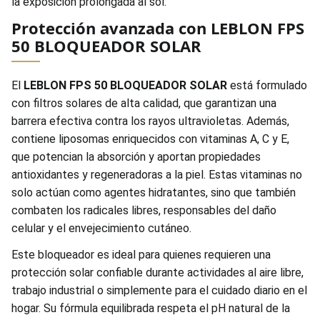
la exposición prolongada al sol.
Protección avanzada con LEBLON FPS
50 BLOQUEADOR SOLAR
El
LEBLON FPS 50 BLOQUEADOR SOLAR
está formulado
con filtros solares de alta calidad, que garantizan una
barrera efectiva contra los rayos ultravioletas. Además,
contiene liposomas enriquecidos con vitaminas A, C y E,
que potencian la absorción y aportan propiedades
antioxidantes y regeneradoras a la piel. Estas vitaminas no
solo actúan como agentes hidratantes, sino que también
combaten los radicales libres, responsables del daño
celular y el envejecimiento cutáneo.
Este bloqueador es ideal para quienes requieren una
protección solar confiable durante actividades al aire libre,
trabajo industrial o simplemente para el cuidado diario en el
hogar. Su fórmula equilibrada respeta el pH natural de la