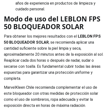
años de experiencia en productos de limpieza y
cuidado personal.
Modo de uso del LEBLON FPS
50 BLOQUEADOR SOLAR
Para obtener los mejores resultados con el
LEBLON FPS
50 BLOQUEADOR SOLAR
, se recomienda aplicar una
cantidad suficiente sobre la piel limpia y seca,
aproximadamente 20 minutos antes de la exposición al sol.
Reaplicar cada dos horas o después de nadar, sudar o
secarse con toalla. Es fundamental cubrir todas las áreas
expuestas para garantizar una protección uniforme y
completa.
MarvelKleen Chile recomienda complementar el uso de
este bloqueador con otras medidas de protección solar
como el uso de sombreros, ropa adecuada y evitar la
exposición directa en horas de máxima radiación.