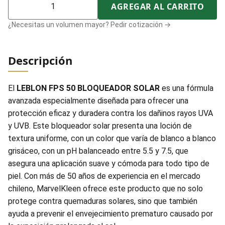
AGREGAR AL CARRITO
¿Necesitas un volumen mayor? Pedir cotización →
Descripción
El
LEBLON FPS 50 BLOQUEADOR SOLAR
es una fórmula
avanzada especialmente diseñada para ofrecer una
protección eficaz y duradera contra los dañinos rayos UVA
y UVB. Este bloqueador solar presenta una loción de
textura uniforme, con un color que varía de blanco a blanco
grisáceo, con un pH balanceado entre 5.5 y 7.5, que
asegura una aplicación suave y cómoda para todo tipo de
piel. Con más de 50 años de experiencia en el mercado
chileno, MarvelKleen ofrece este producto que no solo
protege contra quemaduras solares, sino que también
ayuda a prevenir el envejecimiento prematuro causado por