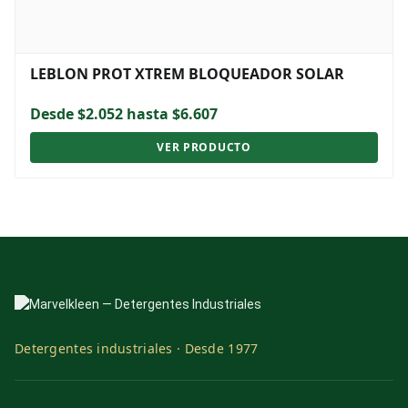
LEBLON PROT XTREM BLOQUEADOR SOLAR
Desde $2.052 hasta $6.607
VER PRODUCTO
Detergentes industriales · Desde 1977