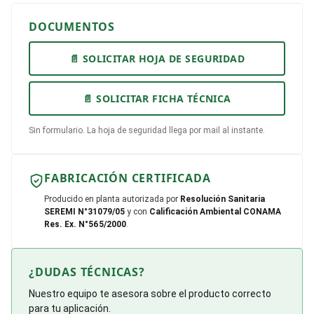
DOCUMENTOS
📄 SOLICITAR HOJA DE SEGURIDAD
📄 SOLICITAR FICHA TÉCNICA
Sin formulario. La hoja de seguridad llega por mail al instante.
FABRICACIÓN CERTIFICADA
Producido en planta autorizada por
Resolución Sanitaria
SEREMI N°31079/05
y con
Calificación Ambiental CONAMA
Res. Ex. N°565/2000
.
¿DUDAS TÉCNICAS?
Nuestro equipo te asesora sobre el producto correcto
para tu aplicación.