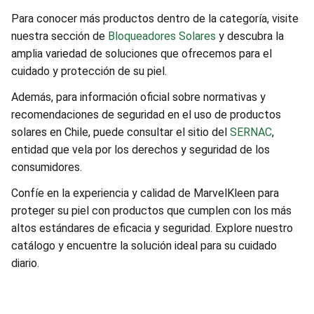
Para conocer más productos dentro de la categoría, visite
nuestra sección de
Bloqueadores Solares
y descubra la
amplia variedad de soluciones que ofrecemos para el
cuidado y protección de su piel.
Además, para información oficial sobre normativas y
recomendaciones de seguridad en el uso de productos
solares en Chile, puede consultar el sitio del
SERNAC
,
entidad que vela por los derechos y seguridad de los
consumidores.
Confíe en la experiencia y calidad de MarvelKleen para
proteger su piel con productos que cumplen con los más
altos estándares de eficacia y seguridad. Explore nuestro
catálogo y encuentre la solución ideal para su cuidado
diario.