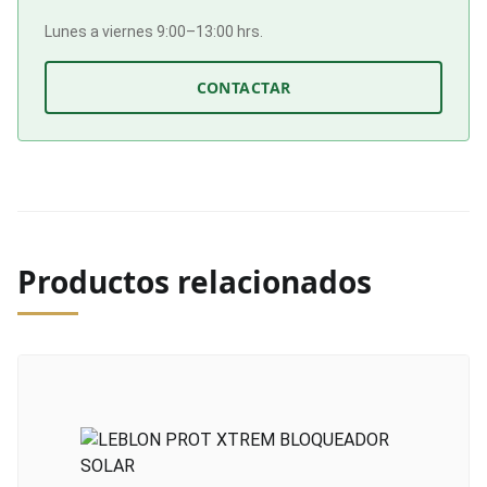
Lunes a viernes 9:00–13:00 hrs.
CONTACTAR
Productos relacionados