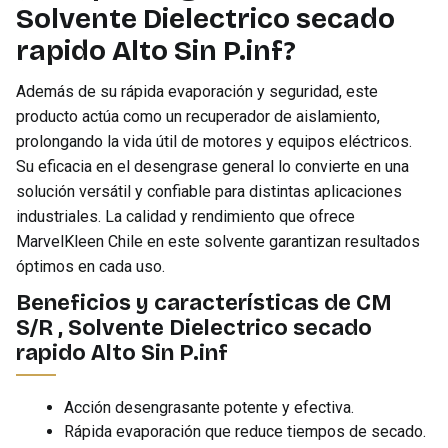
Solvente Dielectrico secado
rapido Alto Sin P.inf?
Además de su rápida evaporación y seguridad, este
producto actúa como un recuperador de aislamiento,
prolongando la vida útil de motores y equipos eléctricos.
Su eficacia en el desengrase general lo convierte en una
solución versátil y confiable para distintas aplicaciones
industriales. La calidad y rendimiento que ofrece
MarvelKleen Chile en este solvente garantizan resultados
óptimos en cada uso.
Beneficios y características de CM
S/R , Solvente Dielectrico secado
rapido Alto Sin P.inf
Acción desengrasante potente y efectiva.
Rápida evaporación que reduce tiempos de secado.