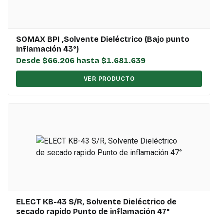
SOMAX BPI ,Solvente Dieléctrico (Bajo punto
inflamación 43°)
Desde $66.206 hasta $1.681.639
VER PRODUCTO
ELECT KB-43 S/R, Solvente Dieléctrico de
secado rapido Punto de inflamación 47°