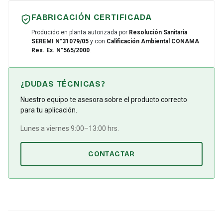
FABRICACIÓN CERTIFICADA
Producido en planta autorizada por
Resolución Sanitaria
SEREMI N°31079/05
y con
Calificación Ambiental CONAMA
Res. Ex. N°565/2000
.
¿DUDAS TÉCNICAS?
Nuestro equipo te asesora sobre el producto correcto
para tu aplicación.
Lunes a viernes 9:00–13:00 hrs.
CONTACTAR