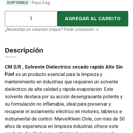
·
Peso 5 kg
DISPONIBLE
Cantidad
AGREGAR AL CARRITO
¿Necesitas un volumen mayor? Pedir cotización →
Descripción
CM S/R , Solvente Dielectrico secado rapido Alto Sin
P.inf
es un producto esencial para la limpieza y
mantenimiento en industrias que requieren un solvente
dieléctrico de alta calidad y rápida evaporación. Este
solvente destaca por su acción desengrasante potente y
su formulación no inflamable, ideal para preservar y
recuperar el aislamiento eléctrico en motores, tableros e
instrumental de control. MarvelKleen Chile, con más de 50
años de experiencia en limpieza industrial, ofrece este