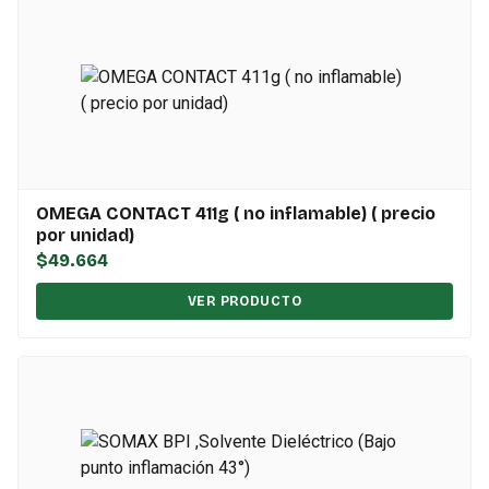
OMEGA CONTACT 411g ( no inflamable) ( precio
por unidad)
$49.664
VER PRODUCTO