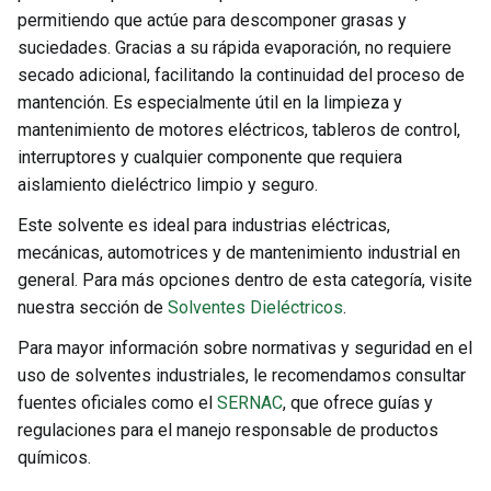
permitiendo que actúe para descomponer grasas y
suciedades. Gracias a su rápida evaporación, no requiere
secado adicional, facilitando la continuidad del proceso de
mantención. Es especialmente útil en la limpieza y
mantenimiento de motores eléctricos, tableros de control,
interruptores y cualquier componente que requiera
aislamiento dieléctrico limpio y seguro.
Este solvente es ideal para industrias eléctricas,
mecánicas, automotrices y de mantenimiento industrial en
general. Para más opciones dentro de esta categoría, visite
nuestra sección de
Solventes Dieléctricos
.
Para mayor información sobre normativas y seguridad en el
uso de solventes industriales, le recomendamos consultar
fuentes oficiales como el
SERNAC
, que ofrece guías y
regulaciones para el manejo responsable de productos
químicos.