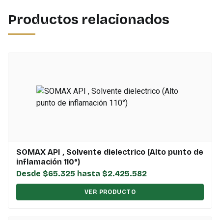
Productos relacionados
SOMAX API , Solvente dielectrico (Alto punto de
inflamación 110°)
Desde $65.325 hasta $2.425.582
VER PRODUCTO