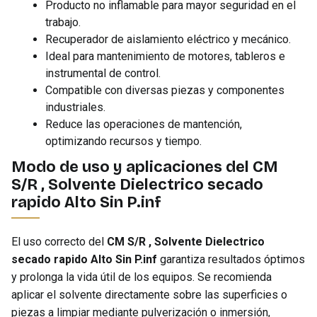
Producto no inflamable para mayor seguridad en el
trabajo.
Recuperador de aislamiento eléctrico y mecánico.
Ideal para mantenimiento de motores, tableros e
instrumental de control.
Compatible con diversas piezas y componentes
industriales.
Reduce las operaciones de mantención,
optimizando recursos y tiempo.
Modo de uso y aplicaciones del CM
S/R , Solvente Dielectrico secado
rapido Alto Sin P.inf
El uso correcto del
CM S/R , Solvente Dielectrico
secado rapido Alto Sin P.inf
garantiza resultados óptimos
y prolonga la vida útil de los equipos. Se recomienda
aplicar el solvente directamente sobre las superficies o
piezas a limpiar mediante pulverización o inmersión,