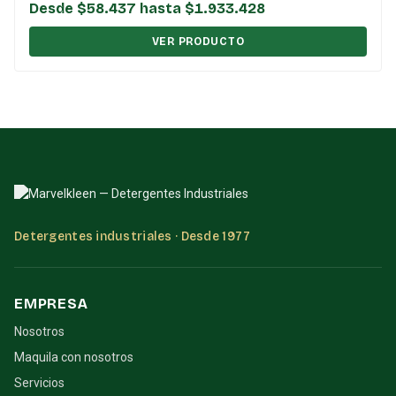
Desde $58.437 hasta $1.933.428
VER PRODUCTO
Detergentes industriales · Desde 1977
EMPRESA
Nosotros
Maquila con nosotros
Servicios