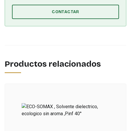
CONTACTAR
Productos relacionados