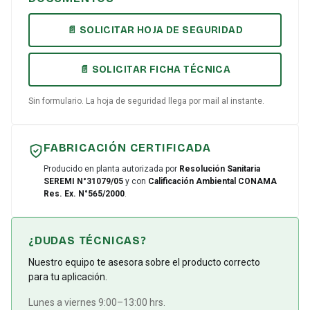
📄 SOLICITAR HOJA DE SEGURIDAD
📄 SOLICITAR FICHA TÉCNICA
Sin formulario. La hoja de seguridad llega por mail al instante.
FABRICACIÓN CERTIFICADA
Producido en planta autorizada por
Resolución Sanitaria
SEREMI N°31079/05
y con
Calificación Ambiental CONAMA
Res. Ex. N°565/2000
.
¿DUDAS TÉCNICAS?
Nuestro equipo te asesora sobre el producto correcto
para tu aplicación.
Lunes a viernes 9:00–13:00 hrs.