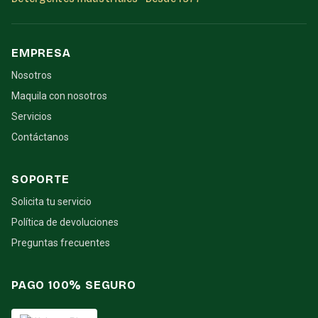
EMPRESA
Nosotros
Maquila con nosotros
Servicios
Contáctanos
SOPORTE
Solicita tu servicio
Política de devoluciones
Preguntas frecuentes
PAGO 100% SEGURO