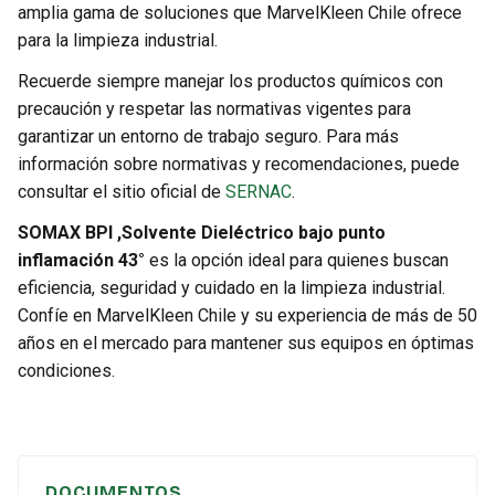
amplia gama de soluciones que MarvelKleen Chile ofrece
para la limpieza industrial.
Recuerde siempre manejar los productos químicos con
precaución y respetar las normativas vigentes para
garantizar un entorno de trabajo seguro. Para más
información sobre normativas y recomendaciones, puede
consultar el sitio oficial de
SERNAC
.
SOMAX BPI ,Solvente Dieléctrico bajo punto
inflamación 43°
es la opción ideal para quienes buscan
eficiencia, seguridad y cuidado en la limpieza industrial.
Confíe en MarvelKleen Chile y su experiencia de más de 50
años en el mercado para mantener sus equipos en óptimas
condiciones.
DOCUMENTOS