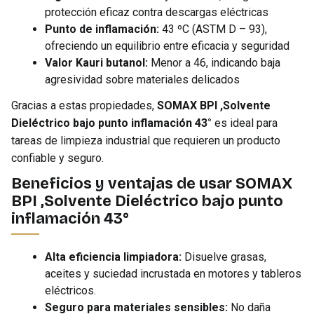
protección eficaz contra descargas eléctricas
Punto de inflamación:
43 ºC (ASTM D – 93),
ofreciendo un equilibrio entre eficacia y seguridad
Valor Kauri butanol:
Menor a 46, indicando baja
agresividad sobre materiales delicados
Gracias a estas propiedades,
SOMAX BPI ,Solvente
Dieléctrico bajo punto inflamación 43°
es ideal para
tareas de limpieza industrial que requieren un producto
confiable y seguro.
Beneficios y ventajas de usar SOMAX
BPI ,Solvente Dieléctrico bajo punto
inflamación 43°
Alta eficiencia limpiadora:
Disuelve grasas,
aceites y suciedad incrustada en motores y tableros
eléctricos.
Seguro para materiales sensibles:
No daña