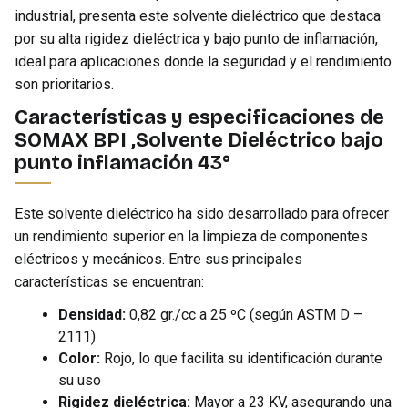
industrial, presenta este solvente dieléctrico que destaca
por su alta rigidez dieléctrica y bajo punto de inflamación,
ideal para aplicaciones donde la seguridad y el rendimiento
son prioritarios.
Características y especificaciones de
SOMAX BPI ,Solvente Dieléctrico bajo
punto inflamación 43°
Este solvente dieléctrico ha sido desarrollado para ofrecer
un rendimiento superior en la limpieza de componentes
eléctricos y mecánicos. Entre sus principales
características se encuentran:
Densidad:
0,82 gr./cc a 25 ºC (según ASTM D –
2111)
Color:
Rojo, lo que facilita su identificación durante
su uso
Rigidez dieléctrica:
Mayor a 23 KV, asegurando una