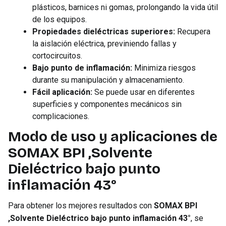
plásticos, barnices ni gomas, prolongando la vida útil
de los equipos.
Propiedades dieléctricas superiores:
Recupera
la aislación eléctrica, previniendo fallas y
cortocircuitos.
Bajo punto de inflamación:
Minimiza riesgos
durante su manipulación y almacenamiento.
Fácil aplicación:
Se puede usar en diferentes
superficies y componentes mecánicos sin
complicaciones.
Modo de uso y aplicaciones de
SOMAX BPI ,Solvente
Dieléctrico bajo punto
inflamación 43°
Para obtener los mejores resultados con
SOMAX BPI
,Solvente Dieléctrico bajo punto inflamación 43°
, se