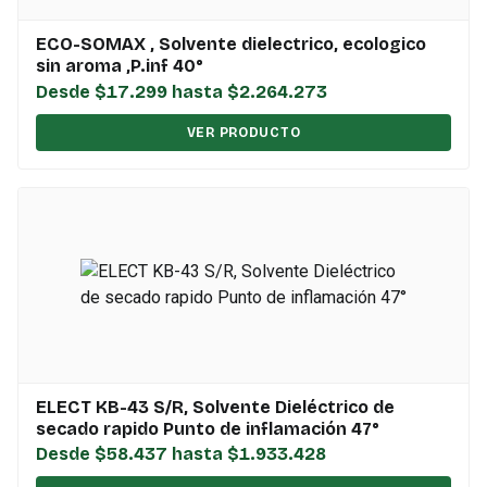
ECO-SOMAX , Solvente dielectrico, ecologico
sin aroma ,P.inf 40°
Desde $17.299 hasta $2.264.273
VER PRODUCTO
ELECT KB-43 S/R, Solvente Dieléctrico de
secado rapido Punto de inflamación 47°
Desde $58.437 hasta $1.933.428