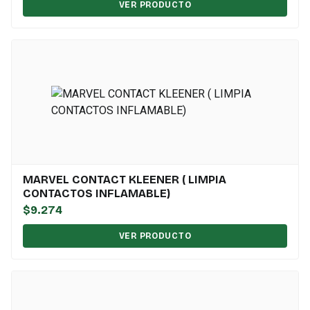
VER PRODUCTO
MARVEL CONTACT KLEENER ( LIMPIA
CONTACTOS INFLAMABLE)
$9.274
VER PRODUCTO