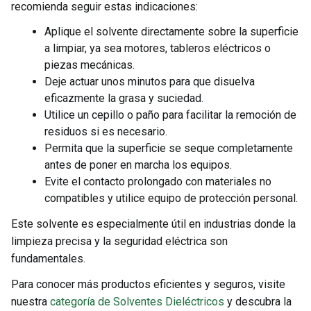
recomienda seguir estas indicaciones:
Aplique el solvente directamente sobre la superficie
a limpiar, ya sea motores, tableros eléctricos o
piezas mecánicas.
Deje actuar unos minutos para que disuelva
eficazmente la grasa y suciedad.
Utilice un cepillo o paño para facilitar la remoción de
residuos si es necesario.
Permita que la superficie se seque completamente
antes de poner en marcha los equipos.
Evite el contacto prolongado con materiales no
compatibles y utilice equipo de protección personal.
Este solvente es especialmente útil en industrias donde la
limpieza precisa y la seguridad eléctrica son
fundamentales.
Para conocer más productos eficientes y seguros, visite
nuestra
categoría de Solventes Dieléctricos
y descubra la