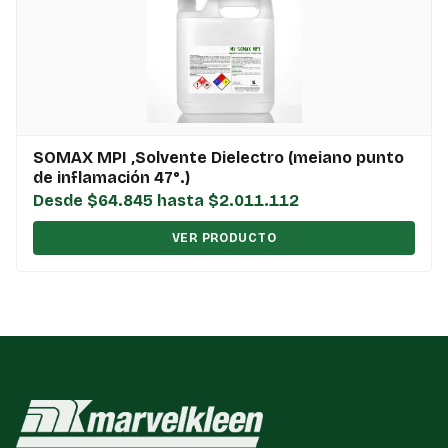
SOMAX MPI ,Solvente Dielectro (meiano punto
de inflamación 47°.)
Desde $64.845 hasta $2.011.112
VER PRODUCTO