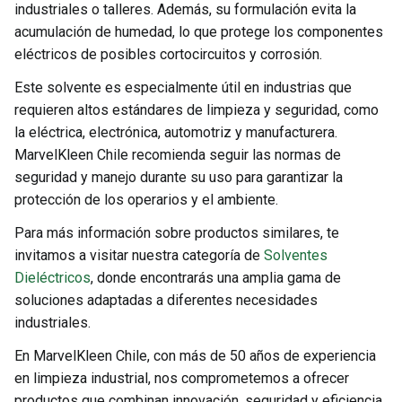
industriales o talleres. Además, su formulación evita la
acumulación de humedad, lo que protege los componentes
eléctricos de posibles cortocircuitos y corrosión.
Este solvente es especialmente útil en industrias que
requieren altos estándares de limpieza y seguridad, como
la eléctrica, electrónica, automotriz y manufacturera.
MarvelKleen Chile recomienda seguir las normas de
seguridad y manejo durante su uso para garantizar la
protección de los operarios y el ambiente.
Para más información sobre productos similares, te
invitamos a visitar nuestra categoría de
Solventes
Dieléctricos
, donde encontrarás una amplia gama de
soluciones adaptadas a diferentes necesidades
industriales.
En MarvelKleen Chile, con más de 50 años de experiencia
en limpieza industrial, nos comprometemos a ofrecer
productos que combinan innovación, seguridad y eficiencia.