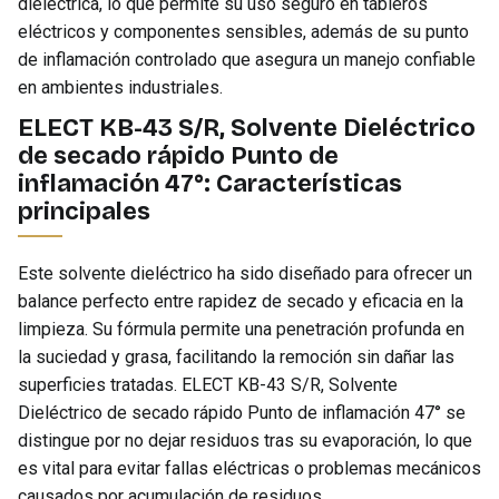
dieléctrica, lo que permite su uso seguro en tableros
eléctricos y componentes sensibles, además de su punto
de inflamación controlado que asegura un manejo confiable
en ambientes industriales.
ELECT KB-43 S/R, Solvente Dieléctrico
de secado rápido Punto de
inflamación 47°: Características
principales
Este solvente dieléctrico ha sido diseñado para ofrecer un
balance perfecto entre rapidez de secado y eficacia en la
limpieza. Su fórmula permite una penetración profunda en
la suciedad y grasa, facilitando la remoción sin dañar las
superficies tratadas. ELECT KB-43 S/R, Solvente
Dieléctrico de secado rápido Punto de inflamación 47° se
distingue por no dejar residuos tras su evaporación, lo que
es vital para evitar fallas eléctricas o problemas mecánicos
causados por acumulación de residuos.