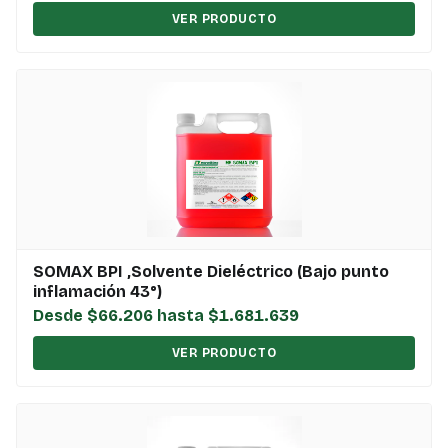
VER PRODUCTO
SOMAX BPI ,Solvente Dieléctrico (Bajo punto
inflamación 43°)
Desde $66.206 hasta $1.681.639
VER PRODUCTO