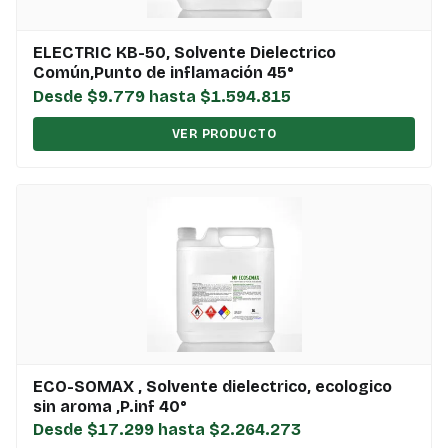
ELECTRIC KB-50, Solvente Dielectrico
Común,Punto de inflamación 45°
Desde $9.779 hasta $1.594.815
VER PRODUCTO
ECO-SOMAX , Solvente dielectrico, ecologico
sin aroma ,P.inf 40°
Desde $17.299 hasta $2.264.273