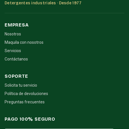
Detergentes industriales · Desde 1977
EMPRESA
Nosotros
Maquila con nosotros
Servicios
Contáctanos
SOPORTE
Solicita tu servicio
Política de devoluciones
Preguntas frecuentes
PAGO 100% SEGURO