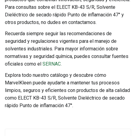
Para consultas sobre el ELECT KB-43 S/R, Solvente
Dieléctrico de secado rápido Punto de inflamación 47° y
otros productos, no dudes en contactarnos.
Recuerda siempre seguir las recomendaciones de
seguridad y regulaciones vigentes para el manejo de
solventes industriales. Para mayor información sobre
normativas y seguridad química, puedes consultar fuentes
oficiales como el
SERNAC
.
Explora todo nuestro catálogo y descubre cómo
MarvelKleen puede ayudarte a mantener tus procesos
limpios, seguros y eficientes con productos de alta calidad
como ELECT KB-43 S/R, Solvente Dieléctrico de secado
rápido Punto de inflamación 47°.