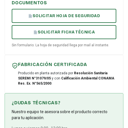
DOCUMENTOS
SOLICITAR HOJA DE SEGURIDAD
SOLICITAR FICHA TÉCNICA
Sin formulario. La hoja de seguridad llega por mail al instante.
FABRICACIÓN CERTIFICADA
Producido en planta autorizada por
Resolución Sanitaria
SEREMI N°31079/05
y con
Calificación Ambiental CONAMA
Res. Ex. N°565/2000
.
¿DUDAS TÉCNICAS?
Nuestro equipo te asesora sobre el producto correcto
para tu aplicación.