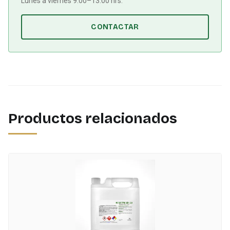
Lunes a viernes 9:00–13:00 hrs.
CONTACTAR
Productos relacionados