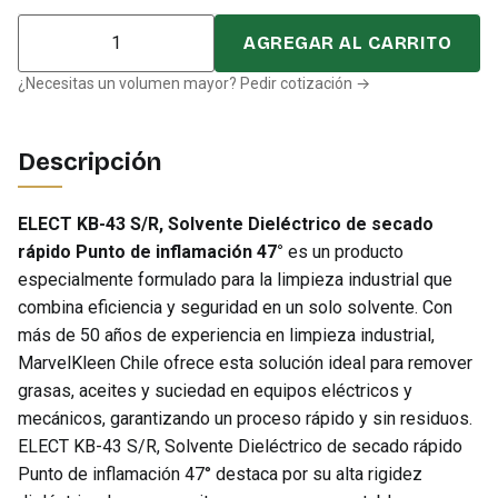
Cantidad
AGREGAR AL CARRITO
¿Necesitas un volumen mayor? Pedir cotización →
Descripción
ELECT KB-43 S/R, Solvente Dieléctrico de secado
rápido Punto de inflamación 47°
es un producto
especialmente formulado para la limpieza industrial que
combina eficiencia y seguridad en un solo solvente. Con
más de 50 años de experiencia en limpieza industrial,
MarvelKleen Chile ofrece esta solución ideal para remover
grasas, aceites y suciedad en equipos eléctricos y
mecánicos, garantizando un proceso rápido y sin residuos.
ELECT KB-43 S/R, Solvente Dieléctrico de secado rápido
Punto de inflamación 47° destaca por su alta rigidez