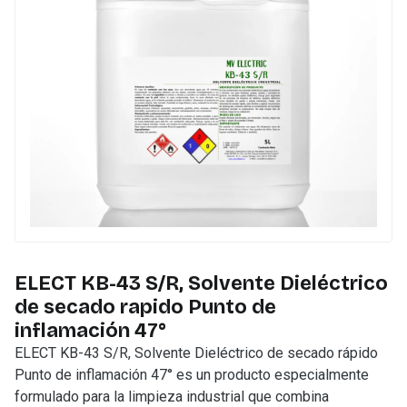
ELECT KB-43 S/R, Solvente Dieléctrico
de secado rapido Punto de
inflamación 47°
ELECT KB-43 S/R, Solvente Dieléctrico de secado rápido
Punto de inflamación 47° es un producto especialmente
formulado para la limpieza industrial que combina