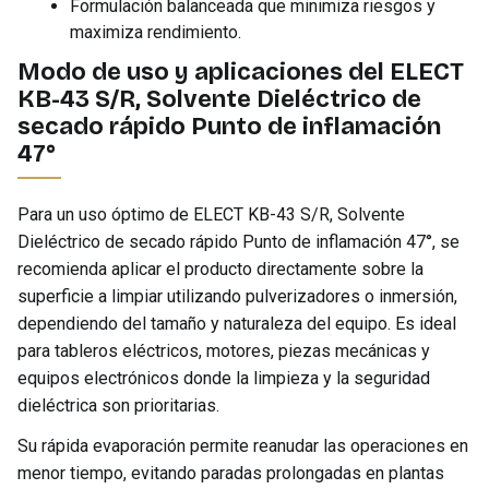
Formulación balanceada que minimiza riesgos y
maximiza rendimiento.
Modo de uso y aplicaciones del ELECT
KB-43 S/R, Solvente Dieléctrico de
secado rápido Punto de inflamación
47°
Para un uso óptimo de ELECT KB-43 S/R, Solvente
Dieléctrico de secado rápido Punto de inflamación 47°, se
recomienda aplicar el producto directamente sobre la
superficie a limpiar utilizando pulverizadores o inmersión,
dependiendo del tamaño y naturaleza del equipo. Es ideal
para tableros eléctricos, motores, piezas mecánicas y
equipos electrónicos donde la limpieza y la seguridad
dieléctrica son prioritarias.
Su rápida evaporación permite reanudar las operaciones en
menor tiempo, evitando paradas prolongadas en plantas