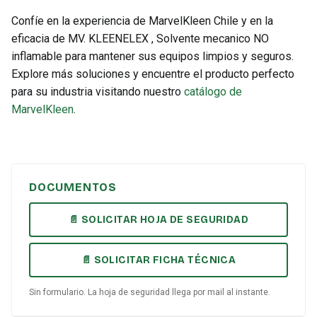
Confíe en la experiencia de MarvelKleen Chile y en la
eficacia de MV. KLEENELEX , Solvente mecanico NO
inflamable para mantener sus equipos limpios y seguros.
Explore más soluciones y encuentre el producto perfecto
para su industria visitando nuestro
catálogo de
MarvelKleen
.
DOCUMENTOS
📄 SOLICITAR HOJA DE SEGURIDAD
📄 SOLICITAR FICHA TÉCNICA
Sin formulario. La hoja de seguridad llega por mail al instante.