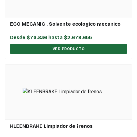
ECO MECANIC , Solvente ecologico mecanico
Desde $76.836 hasta $2.679.655
VER PRODUCTO
KLEENBRAKE Limpiador de frenos