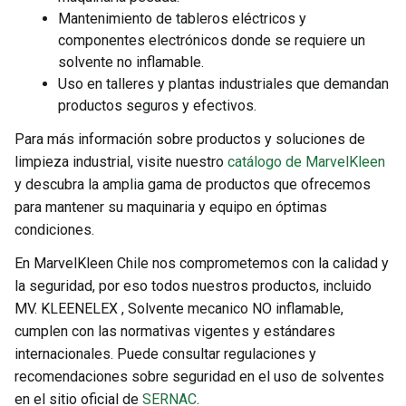
Mantenimiento de tableros eléctricos y
componentes electrónicos donde se requiere un
solvente no inflamable.
Uso en talleres y plantas industriales que demandan
productos seguros y efectivos.
Para más información sobre productos y soluciones de
limpieza industrial, visite nuestro
catálogo de MarvelKleen
y descubra la amplia gama de productos que ofrecemos
para mantener su maquinaria y equipo en óptimas
condiciones.
En MarvelKleen Chile nos comprometemos con la calidad y
la seguridad, por eso todos nuestros productos, incluido
MV. KLEENELEX , Solvente mecanico NO inflamable,
cumplen con las normativas vigentes y estándares
internacionales. Puede consultar regulaciones y
recomendaciones sobre seguridad en el uso de solventes
en el sitio oficial de
SERNAC
.