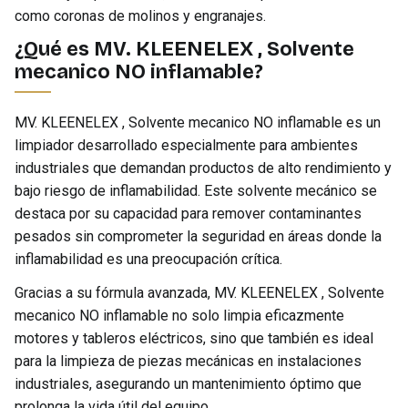
como coronas de molinos y engranajes.
¿Qué es MV. KLEENELEX , Solvente
mecanico NO inflamable?
MV. KLEENELEX , Solvente mecanico NO inflamable es un
limpiador desarrollado especialmente para ambientes
industriales que demandan productos de alto rendimiento y
bajo riesgo de inflamabilidad. Este solvente mecánico se
destaca por su capacidad para remover contaminantes
pesados sin comprometer la seguridad en áreas donde la
inflamabilidad es una preocupación crítica.
Gracias a su fórmula avanzada, MV. KLEENELEX , Solvente
mecanico NO inflamable no solo limpia eficazmente
motores y tableros eléctricos, sino que también es ideal
para la limpieza de piezas mecánicas en instalaciones
industriales, asegurando un mantenimiento óptimo que
prolonga la vida útil del equipo.