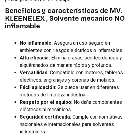
Beneficios y características de MV.
KLEENELEX , Solvente mecanico NO
inflamable
No inflamable:
Asegura un uso seguro en
ambientes con riesgos eléctricos o inflamables.
Alta eficacia:
Elimina grasas, aceites densos y
alquitranados de manera rápida y profunda.
Versatilidad:
Compatible con motores, tableros
eléctricos, engranajes y coronas de molinos.
Fácil aplicación:
Se puede usar en diferentes
métodos de limpieza industrial.
Respeto por el equipo:
No daña componentes
eléctricos ni mecánicos.
Seguridad certificada:
Cumple con normativas
nacionales e internacionales para solventes
industriales.