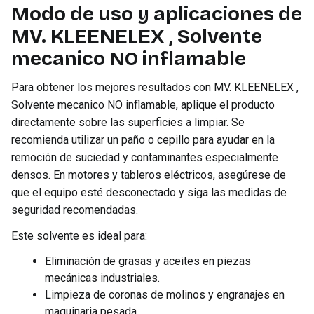
Modo de uso y aplicaciones de
MV. KLEENELEX , Solvente
mecanico NO inflamable
Para obtener los mejores resultados con MV. KLEENELEX ,
Solvente mecanico NO inflamable, aplique el producto
directamente sobre las superficies a limpiar. Se
recomienda utilizar un paño o cepillo para ayudar en la
remoción de suciedad y contaminantes especialmente
densos. En motores y tableros eléctricos, asegúrese de
que el equipo esté desconectado y siga las medidas de
seguridad recomendadas.
Este solvente es ideal para:
Eliminación de grasas y aceites en piezas
mecánicas industriales.
Limpieza de coronas de molinos y engranajes en
maquinaria pesada.