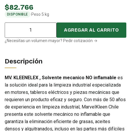
$
82.766
·
Peso 5 kg
DISPONIBLE
Cantidad
AGREGAR AL CARRITO
¿Necesitas un volumen mayor? Pedir cotización →
Descripción
MV. KLEENELEX , Solvente mecanico NO inflamable
es
la solución ideal para la limpieza industrial especializada
en motores, tableros eléctricos y piezas mecánicas que
requieren un producto eficaz y seguro. Con más de 50 años
de experiencia en limpieza industrial, MarvelKleen Chile
presenta este solvente mecánico no inflamable que
garantiza la eliminación eficiente de grasas, aceites
densos y alquitranados, incluso en las partes más difíciles