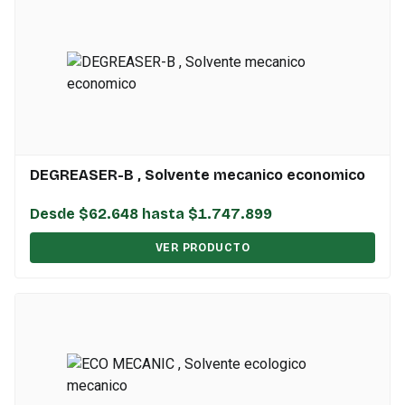
DEGREASER-B , Solvente mecanico economico
Desde $62.648 hasta $1.747.899
VER PRODUCTO