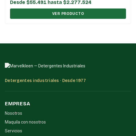
Desde $55.491 hasta $2.277.524
VER PRODUCTO
Detergentes industriales · Desde 1977
EMPRESA
Nosotros
Maquila con nosotros
Servicios