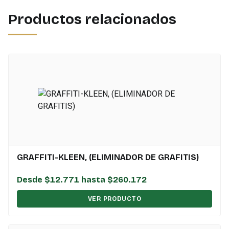
Productos relacionados
GRAFFITI-KLEEN, (ELIMINADOR DE GRAFITIS)
Desde $12.771 hasta $260.172
VER PRODUCTO