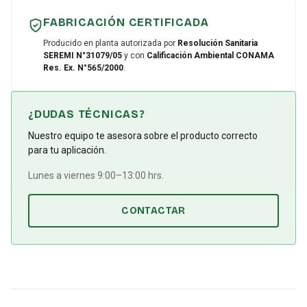
FABRICACIÓN CERTIFICADA
Producido en planta autorizada por
Resolución Sanitaria
SEREMI N°31079/05
y con
Calificación Ambiental CONAMA
Res. Ex. N°565/2000
.
¿DUDAS TÉCNICAS?
Nuestro equipo te asesora sobre el producto correcto
para tu aplicación.
Lunes a viernes 9:00–13:00 hrs.
CONTACTAR