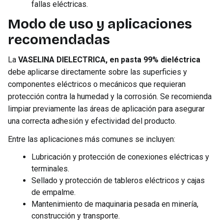
fallas eléctricas.
Modo de uso y aplicaciones
recomendadas
La
VASELINA DIELECTRICA, en pasta 99% dieléctrica
debe aplicarse directamente sobre las superficies y
componentes eléctricos o mecánicos que requieran
protección contra la humedad y la corrosión. Se recomienda
limpiar previamente las áreas de aplicación para asegurar
una correcta adhesión y efectividad del producto.
Entre las aplicaciones más comunes se incluyen:
Lubricación y protección de conexiones eléctricas y
terminales.
Sellado y protección de tableros eléctricos y cajas
de empalme.
Mantenimiento de maquinaria pesada en minería,
construcción y transporte.