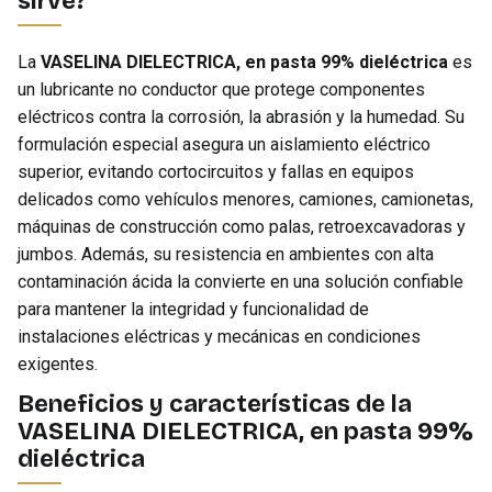
sirve?
La
VASELINA DIELECTRICA, en pasta 99% dieléctrica
es
un lubricante no conductor que protege componentes
eléctricos contra la corrosión, la abrasión y la humedad. Su
formulación especial asegura un aislamiento eléctrico
superior, evitando cortocircuitos y fallas en equipos
delicados como vehículos menores, camiones, camionetas,
máquinas de construcción como palas, retroexcavadoras y
jumbos. Además, su resistencia en ambientes con alta
contaminación ácida la convierte en una solución confiable
para mantener la integridad y funcionalidad de
instalaciones eléctricas y mecánicas en condiciones
exigentes.
Beneficios y características de la
VASELINA DIELECTRICA, en pasta 99%
dieléctrica