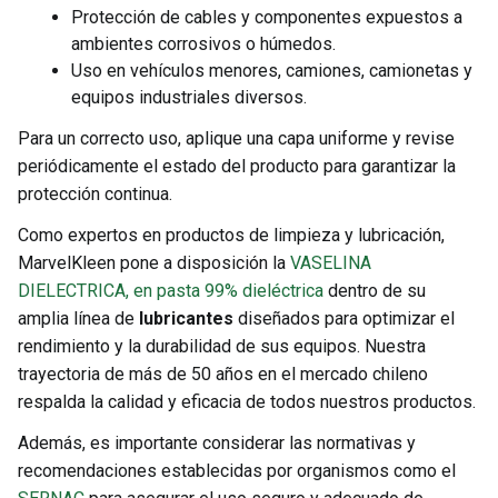
Protección de cables y componentes expuestos a
ambientes corrosivos o húmedos.
Uso en vehículos menores, camiones, camionetas y
equipos industriales diversos.
Para un correcto uso, aplique una capa uniforme y revise
periódicamente el estado del producto para garantizar la
protección continua.
Como expertos en productos de limpieza y lubricación,
MarvelKleen pone a disposición la
VASELINA
DIELECTRICA, en pasta 99% dieléctrica
dentro de su
amplia línea de
lubricantes
diseñados para optimizar el
rendimiento y la durabilidad de sus equipos. Nuestra
trayectoria de más de 50 años en el mercado chileno
respalda la calidad y eficacia de todos nuestros productos.
Además, es importante considerar las normativas y
recomendaciones establecidas por organismos como el