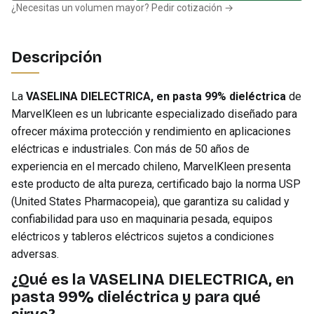
¿Necesitas un volumen mayor? Pedir cotización →
Descripción
La
VASELINA DIELECTRICA, en pasta 99% dieléctrica
de
MarvelKleen es un lubricante especializado diseñado para
ofrecer máxima protección y rendimiento en aplicaciones
eléctricas e industriales. Con más de 50 años de
experiencia en el mercado chileno, MarvelKleen presenta
este producto de alta pureza, certificado bajo la norma USP
(United States Pharmacopeia), que garantiza su calidad y
confiabilidad para uso en maquinaria pesada, equipos
eléctricos y tableros eléctricos sujetos a condiciones
adversas.
¿Qué es la VASELINA DIELECTRICA, en
pasta 99% dieléctrica y para qué