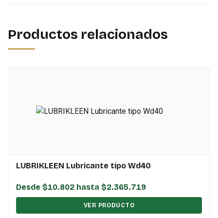
Productos relacionados
LUBRIKLEEN Lubricante tipo Wd40
Desde $10.802 hasta $2.365.719
VER PRODUCTO