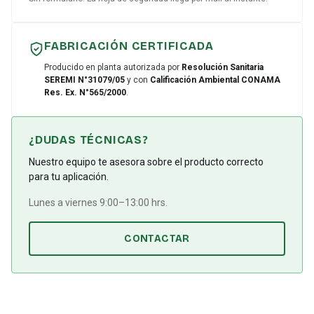
FABRICACIÓN CERTIFICADA
Producido en planta autorizada por
Resolución Sanitaria
SEREMI N°31079/05
y con
Calificación Ambiental CONAMA
Res. Ex. N°565/2000
.
¿DUDAS TÉCNICAS?
Nuestro equipo te asesora sobre el producto correcto
para tu aplicación.
Lunes a viernes 9:00–13:00 hrs.
CONTACTAR