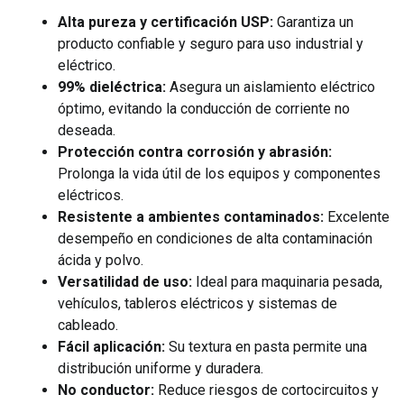
Alta pureza y certificación USP:
Garantiza un
producto confiable y seguro para uso industrial y
eléctrico.
99% dieléctrica:
Asegura un aislamiento eléctrico
óptimo, evitando la conducción de corriente no
deseada.
Protección contra corrosión y abrasión:
Prolonga la vida útil de los equipos y componentes
eléctricos.
Resistente a ambientes contaminados:
Excelente
desempeño en condiciones de alta contaminación
ácida y polvo.
Versatilidad de uso:
Ideal para maquinaria pesada,
vehículos, tableros eléctricos y sistemas de
cableado.
Fácil aplicación:
Su textura en pasta permite una
distribución uniforme y duradera.
No conductor:
Reduce riesgos de cortocircuitos y