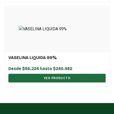
VASELINA LIQUIDA 99%
Desde $56.224 hasta $240.982
VER PRODUCTO