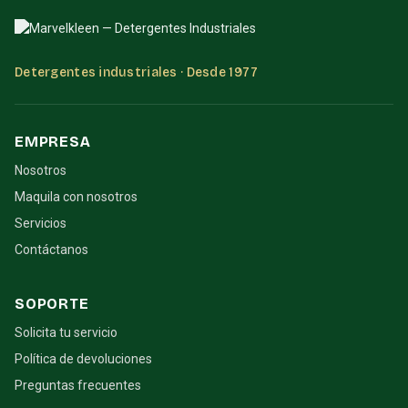
Detergentes industriales · Desde 1977
EMPRESA
Nosotros
Maquila con nosotros
Servicios
Contáctanos
SOPORTE
Solicita tu servicio
Política de devoluciones
Preguntas frecuentes