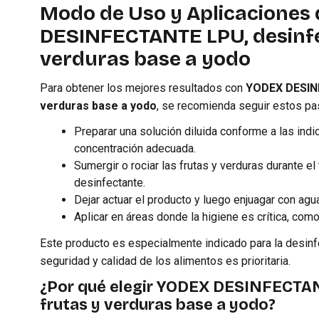
Modo de Uso y Aplicaciones
DESINFECTANTE LPU, desinfe
verduras base a yodo
Para obtener los mejores resultados con
YODEX DESINF
verduras base a yodo
, se recomienda seguir estos pa
Preparar una solución diluida conforme a las indi
concentración adecuada.
Sumergir o rociar las frutas y verduras durante 
desinfectante.
Dejar actuar el producto y luego enjuagar con agu
Aplicar en áreas donde la higiene es crítica, como
Este producto es especialmente indicado para la desinfec
seguridad y calidad de los alimentos es prioritaria.
¿Por qué elegir YODEX DESINFECTAN
frutas y verduras base a yodo?