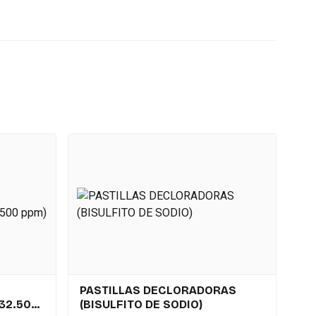
PASTILLAS DECLORADORAS
32.500
(BISULFITO DE SODIO)