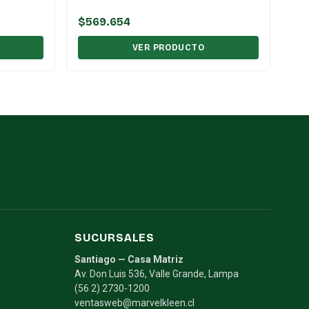
$569.654
VER PRODUCTO
SUCURSALES
Santiago — Casa Matriz
Av. Don Luis 536, Valle Grande, Lampa
(56 2) 2730-1200
ventasweb@marvelkleen.cl