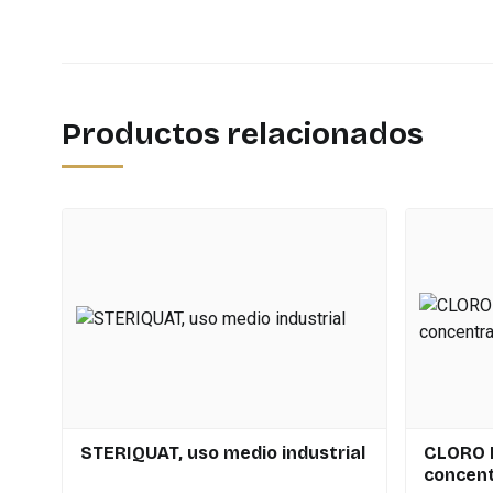
Productos relacionados
STERIQUAT, uso medio industrial
CLORO L
concen